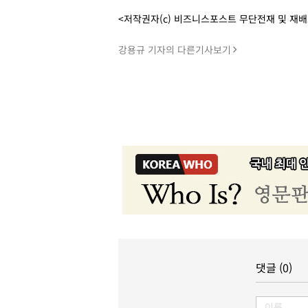
<저작권자(c) 비즈니스포스트 무단전재 및 재
강용규 기자의 다른기사보기
댓글 (0)