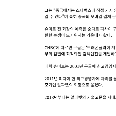
그는 “중국에서는 스타벅스에 직접 가지 
길 수 있다”며 특히 중국의 모바일 결제 
슈미트 전 회장의 예측은 순다르 피차이 
련한 논쟁이 뜨거워지는 가운데 나왔다.
CNBC에 따르면 구글은 ‘드래곤플라이 계획(P
부의 검열에 최적화된 검색엔진을 개발하고
에릭 슈미트는 2001년 구글에 최고경영자
2011년 피차이 현 최고경영자에 자리를 
모기업 알파벳의 회장으로 옮겼다.
2018년부터는 알파벳의 기술고문을 지내고