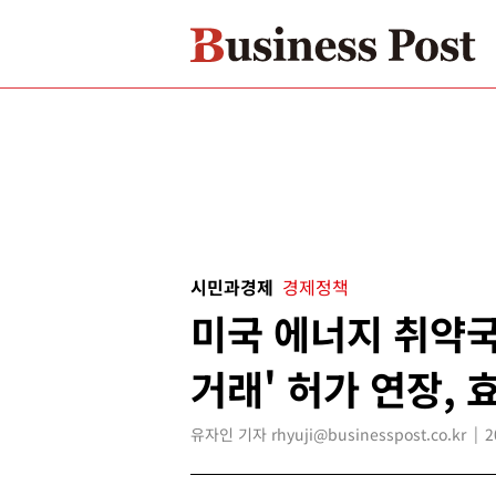
시민과경제
경제정책
미국 에너지 취약국
거래' 허가 연장, 
유자인 기자 rhyuji@businesspost.co.kr
2