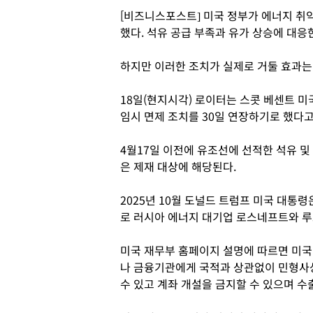
[비즈니스포스트] 미국 정부가 에너지 취
했다. 석유 공급 부족과 유가 상승에 대응
하지만 이러한 조치가 실제로 거둘 효과는
18일(현지시각) 로이터는 스콧 베센트 
임시 면제 조치를 30일 연장하기로 했다고
4월17일 이전에 유조선에 선적한 석유 및
은 제재 대상에 해당된다.
2025년 10월 도널드 트럼프 미국 대
로 러시아 에너지 대기업 로스네프트와 루
미국 재무부 홈페이지 설명에 따르면 미국
나 금융기관에게 국적과 상관없이 민형사상 
수 있고 계좌 개설을 금지할 수 있으며 수