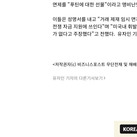
면제를 "푸틴에 대한 선물"이라고 맹비난
이들은 성명서를 내고 "거래 제재 임시 
전쟁 자금 지원에 쓰인다"며 "미국내 휘
가 없다고 주장했다"고 전했다. 유자인 
<저작권자(c) 비즈니스포스트 무단전재 및 재
유자인 기자의 다른기사보기