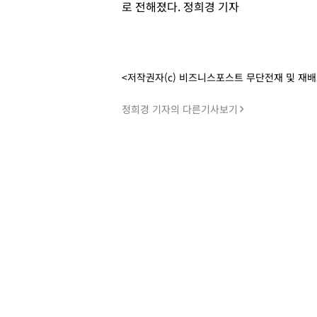
로 전해졌다. 정희경 기자
<저작권자(c) 비즈니스포스트 무단전재 및 재
정희경 기자의 다른기사보기