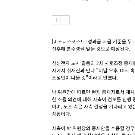
[비즈니스포스트] 성과급 지급 기준을 두고
전후해 분수령을 맞을 것으로 예상된다.
삼성전자 노사 갈등의 2차 사후조정 중재
사에서 취재진과 만나 "이날 오후 10시 
조정안이 나올 것"이라고 말했다.
박 위원장에 따르면 현재 중재자로서 제시
한 조율 의견에 대해 사측이 검토를 진행 
이며, 노조 측은 사측 결정을 기다리고 있
상황이다.
사측이 박 위원장의 중재안을 수용할 경우