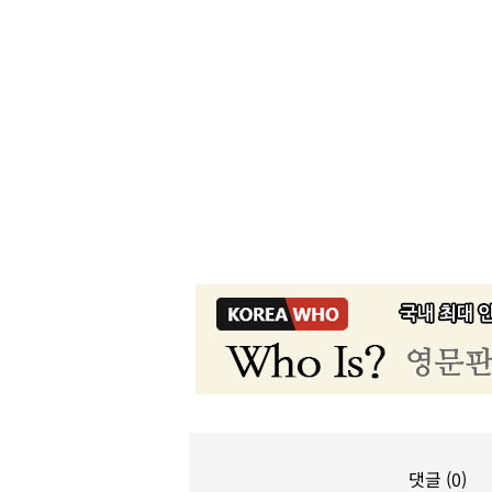
댓글 (0)