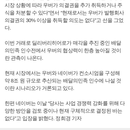
시장 상황에 따라 우버가 의결권을 추가 취득하거나 주
식을 처분할 수 있다”면서 “현재로서는 우버가 발행회사
의결권의 30% 이상을 취득할 의도는 없다”고 선을 그었
다.
이번 거래로 딜리버리히어로가 매각을 추진 중인 배달
의민족 인수전에서 우버의 협상력이 한층 높아질 것이
란 관측이 나온다.
현재 시장에서는 우버와 네이버가 컨소시엄을 구성해
약 8조 원 규모로 추산되는 배달의민족 인수에 나설 것
이란 시나리오가 거론되고 있다.
한편 네이버는 이날 “당사는 사업 경쟁력 강화를 위해 다
양한 방안을 검토 중이나 현재 구체적으로 결정된 바는
없다”고 입장을 밝혔다. 정희경 기자