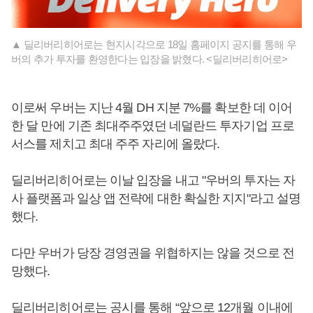
▲ 딜리버리히어로는 현지시각으로 18일 홈페이지 공지를 통해 우
버의 추가 투자를 환영한다는 입장을 밝혔다. <딜리버리히어로>
이로써 우버는 지난 4월 DH 지분 7%를 확보한 데 이어
한 달 만에 기존 최대주주였던 네덜란드 투자기업 프로
서스를 제치고 최대 주주 자리에 올랐다.
딜리버리히어로는 이날 입장을 내고 "우버의 투자는 자
사 플랫폼과 일상 앱 전략에 대한 확실한 지지"라고 설명
했다.
다만 우버가 당장 경영권을 위협하지는 않을 것으로 전
망했다.
딜리버리히어로는 공시를 통해 “앞으로 12개월 이내에