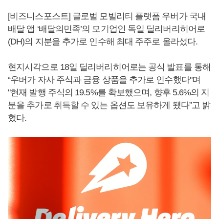
[비즈니스포스트] 글로벌 모빌리티 플랫폼 우버가 국내
배달 앱 ‘배달의민족’의 모기업인 독일 딜리버리히어로
(DH)의 지분을 추가로 인수해 최대 주주로 올라섰다.
현지시각으로 18일 딜리버리히어로는 공식 발표를 통해
“우버가 자사 주식과 금융 상품을 추가로 인수했다"며
"현재 발행 주식의 19.5%를 확보했으며, 향후 5.6%의 지
분을 추가로 취득할 수 있는 옵션도 보유하게 됐다”고 밝
혔다.