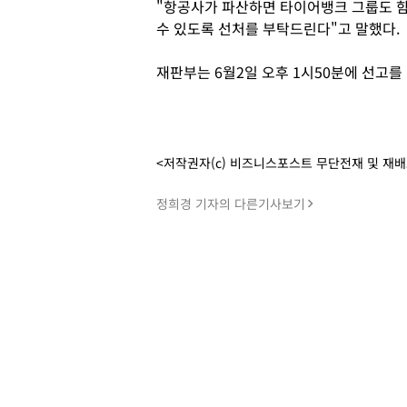
"항공사가 파산하면 타이어뱅크 그룹도 함
수 있도록 선처를 부탁드린다"고 말했다.
재판부는 6월2일 오후 1시50분에 선고를
<저작권자(c) 비즈니스포스트 무단전재 및 재
정희경 기자의 다른기사보기