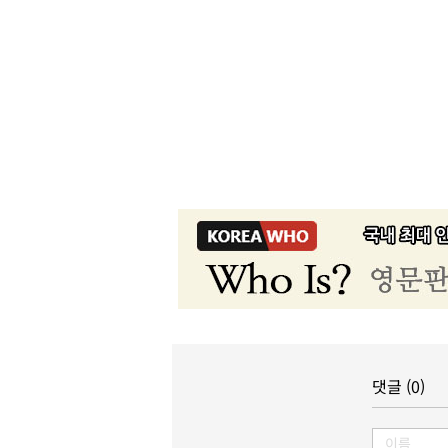
댓글 (0)