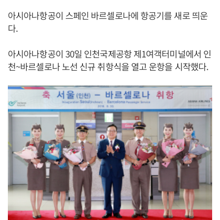
아시아나항공이 스페인 바르셀로나에 항공기를 새로 띄운
다.
아시아나항공이 30일 인천국제공항 제1여객터미널에서 인
천~바르셀로나 노선 신규 취항식을 열고 운항을 시작했다.