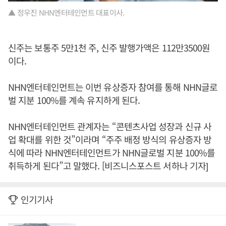
▲ 정우진 NHN엔터테인먼트 대표이사.
신주는 보통주 5만1천 주, 신주 발행가액은 112만3500원
이다.
NHN엔터테인먼트는 이번 유상증자 참여를 통해 NHN글로
벌 지분 100%를 계속 유지하게 된다.
NHN엔터테인먼트 관계자는 “콘텐츠사업 성장과 신규 사
업 확대를 위한 것”이라며 “주주 배정 방식의 유상증자 방
식에 따라 NHN엔터테인먼트가 NHN글로벌 지분 100%를
취득하게 된다”고 말했다. [비즈니스포스트 서하나 기자]
인기기사