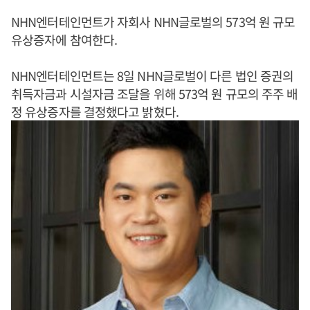
NHN엔터테인먼트가 자회사 NHN글로벌의 573억 원 규모
유상증자에 참여한다.
NHN엔터테인먼트는 8일 NHN글로벌이 다른 법인 증권의
취득자금과 시설자금 조달을 위해 573억 원 규모의 주주 배
정 유상증자를 결정했다고 밝혔다.