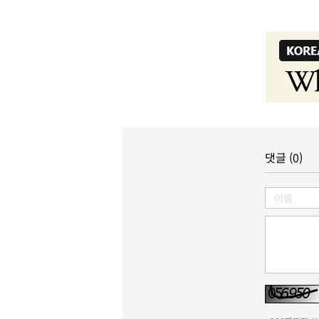
댓글 (0)