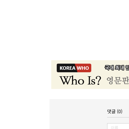
댓글 (0)