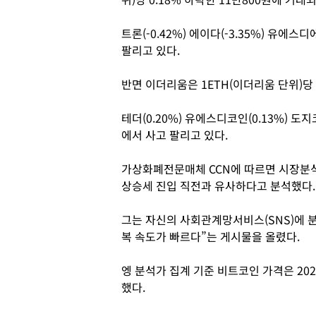
트론(-0.42%) 에이다(-3.35%) 유에스
팔리고 있다.
반면 이더리움은 1ETH(이더리움 단위)당 0
테더(0.20%) 유에스디코인(0.13%) 도
에서 사고 팔리고 있다.
가상화폐전문매체 CCN에 따르면 시장분석
상승세 진입 직전과 유사하다고 분석했다.
그는 자신의 사회관계망서비스(SNS)에 분
복 속도가 빠르다”는 게시물을 올렸다.
엥 분석가 집계 기준 비트코인 가격은 2023
했다.