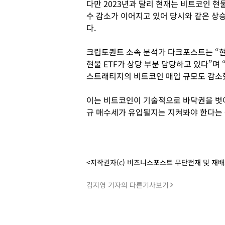
다만 2023년과 달리 현재는 비트코인 현
수 감소가 이어지고 있어 당시와 같은 상
다.
크립토퀀트 소속 분석가 다크포스트는 “
현물 ETF가 상당 부분 담당하고 있다”며
스트래티지의 비트코인 매입 규모도 감소
이는 비트코인이 기술적으로 바닥권을 벗
규 매수세가 유입될지는 지켜봐야 한다는 
<저작권자(c) 비즈니스포스트 무단전재 및 재
김지영 기자의 다른기사보기