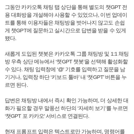
그동안 카카오톡 채팅 탭 상단을 통해 별도의 챗GPT 전
용 대화방을 개설해야 사용할 수 있었으나, 이번 업데이
트를 통해 이용자들은 채팅방을 벗어나지 않고도 손쉽
게 챗GPT에 질문하고 실시간으로 답변을 받을 수 있게
됐다.
새롭게 도입된 챗봇은 카카오톡 그룹 채팅방 및 1:1 채팅
방 우측 상단 메뉴에서 ‘챗GPT 챗봇’을 선택해 활성화할
수 있다. 채팅 입력창에 ‘@’ 기호를 입력하고 질문을 남
기거나, 입력창 하단 ‘키보드 툴바’ 내 ‘챗GPT’ 버튼을 누
르면 된다.
답변은 채팅방 내에서 즉시 확인 가능하며, 더 상세한 대
화가 필요할 경우 말풍선 하단의 ‘자세히 보기’를 누르면
‘챗GPT 포 카카오' 서비스로 연결된다.
현재 프롬프트 입력은 텍스트로만 가능하며, 명령어를