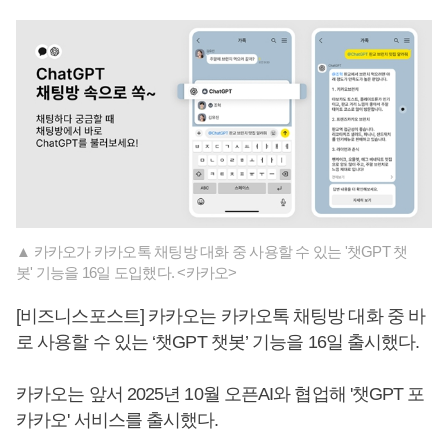
▲ 카카오가 카카오톡 채팅방 대화 중 사용할 수 있는 '챗GPT 챗
봇' 기능을 16일 도입했다. <카카오>
[비즈니스포스트] 카카오는 카카오톡 채팅방 대화 중 바
로 사용할 수 있는 ‘챗GPT 챗봇’ 기능을 16일 출시했다.
카카오는 앞서 2025년 10월 오픈AI와 협업해 '챗GPT 포
카카오' 서비스를 출시했다.