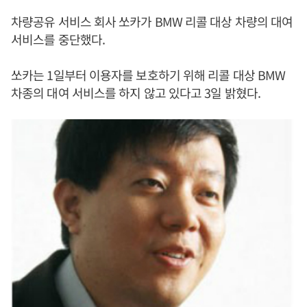
차량공유 서비스 회사 쏘카가 BMW 리콜 대상 차량의 대여
서비스를 중단했다.
쏘카는 1일부터 이용자를 보호하기 위해 리콜 대상 BMW
차종의 대여 서비스를 하지 않고 있다고 3일 밝혔다.