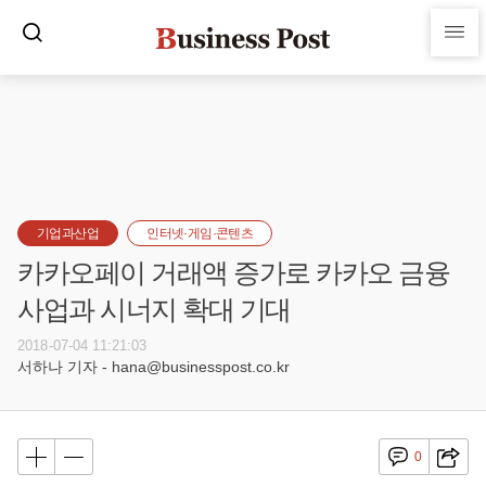
기업과산업
인터넷·게임·콘텐츠
카카오페이 거래액 증가로 카카오 금융
사업과 시너지 확대 기대
2018-07-04 11:21:03
서하나 기자 - hana@businesspost.co.kr
0