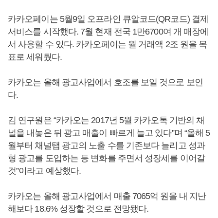
카카오페이는 5월9일 오프라인 큐알코드(QR코드) 결제
서비스를 시작했다. 7월 현재 전국 1만6700여 개 매장에
서 사용할 수 있다. 카카오페이는 월 거래액 2조 원을 목
표로 세워뒀다.
카카오는 올해 광고사업에서 호조를 보일 것으로 보인
다.
김 연구원은 “카카오는 2017년 5월 카카오톡 기반의 채
널을 내놓은 뒤 광고 매출이 빠르게 늘고 있다”며 “올해 5
월부터 채널탭 광고의 노출 수를 기존보다 늘리고 성과
형 광고를 도입하는 등 변화를 주면서 성장세를 이어갈
것”이라고 예상했다.
카카오는 올해 광고사업에서 매출 7065억 원을 내 지난
해보다 18.6% 성장할 것으로 전망됐다.