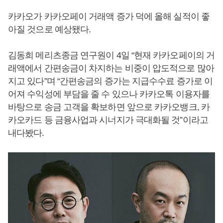
카카오가 카카오페이 거래액 증가 덕에 올해 실적이 좋
아질 것으로 예상됐다.
김동희 메리츠종금 연구원이 4일 “현재 카카오페이의 거
래액에서 간편송금이 차지하는 비중이 압도적으로 많아
지고 있다”며 “간편송금의 증가는 지급수수료 증가로 이
어져 수익성에 부담을 줄 수 있으나 카카오톡 이용자를
바탕으로 송금 고객을 확보하면 앞으로 카카오뱅크, 카
카오카드 등 금융사업과 시너지가 극대화될 것”이라고
내다봤다.