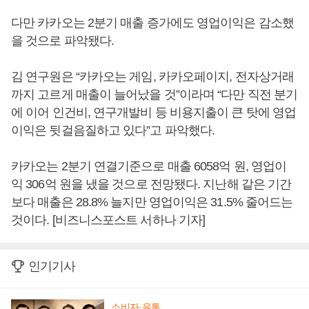
다만 카카오는 2분기 매출 증가에도 영업이익은 감소했
을 것으로 파악됐다.
김 연구원은 “카카오는 게임, 카카오페이지, 전자상거래
까지 고르게 매출이 늘어났을 것”이라며 “다만 직전 분기
에 이어 인건비, 연구개발비 등 비용지출이 큰 탓에 영업
이익은 뒷걸음질하고 있다”고 파악했다.
카카오는 2분기 연결기준으로 매출 6058억 원, 영업이
익 306억 원을 냈을 것으로 전망됐다. 지난해 같은 기간
보다 매출은 28.8% 늘지만 영업이익은 31.5% 줄어드는
것이다. [비즈니스포스트 서하나 기자]
인기기사
소비자·유통