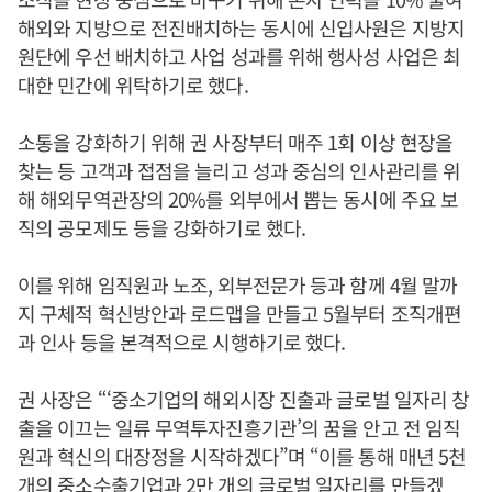
해외와 지방으로 전진배치하는 동시에 신입사원은 지방지
원단에 우선 배치하고 사업 성과를 위해 행사성 사업은 최
대한 민간에 위탁하기로 했다.
소통을 강화하기 위해 권 사장부터 매주 1회 이상 현장을
찾는 등 고객과 접점을 늘리고 성과 중심의 인사관리를 위
해 해외무역관장의 20%를 외부에서 뽑는 동시에 주요 보
직의 공모제도 등을 강화하기로 했다.
이를 위해 임직원과 노조, 외부전문가 등과 함께 4월 말까
지 구체적 혁신방안과 로드맵을 만들고 5월부터 조직개편
과 인사 등을 본격적으로 시행하기로 했다.
권 사장은 “‘중소기업의 해외시장 진출과 글로벌 일자리 창
출을 이끄는 일류 무역투자진흥기관’의 꿈을 안고 전 임직
원과 혁신의 대장정을 시작하겠다”며 “이를 통해 매년 5천
개의 중소수출기업과 2만 개의 글로벌 일자리를 만들겠