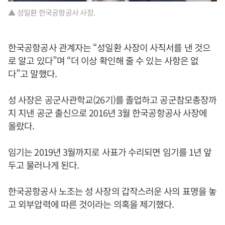
▲ 성일환 한국공항공사 사장.
한국공항공사 관계자는 “성일환 사장이 사직서를 낸 것으
로 알고 있다”며 “더 이상 확인해 줄 수 있는 사항은 없
다”고 말했다.
성 사장은 공군사관학교(26기)를 졸업하고 공군참모총장까
지 지낸 공군 출신으로 2016년 3월 한국공항공사 사장에
올랐다.
임기는 2019년 3월까지로 사표가 수리되면 임기를 1년 앞
두고 물러나게 된다.
한국공항공사 노조는 성 사장의 갑작스러운 사의 표명을 놓
고 외부압력에 따른 것이라는 의혹을 제기했다.