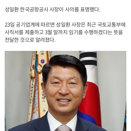
성일환 한국공항공사 사장이 사의를 표명했다.
23일 공기업계에 따르면 성일환 사장은 최근 국토교통부에
사직서를 제출하고 3월 말까지 임기를 수행하겠다는 뜻을
전달한 것으로 알려졌다.