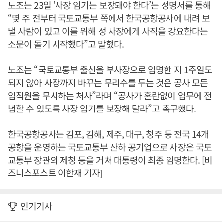
노조는 23일 ‘사장 임기는 보장돼야 한다’는 성명서를 통해
“몇 주 전부터 국토교통부 쪽에서 한국공항공사에 내려 보
낼 사람이 있고 이를 위해 성 사장에게 사직을 강요한다는
소문이 돌기 시작했다”고 말했다.
노조는 “국토교통부 출신을 부사장으로 임명한 지 1주일도
되지 않아 사장까지 바꾸는 무리수를 두는 것은 공사 모든
임직원을 무시하는 처사”라며 “공사가 혼란없이 업무에 전
념할 수 있도록 사장 임기를 보장해 달라”고 촉구했다.
한국공항공사는 김포, 김해, 제주, 대구, 청주 등 전국 14개
공항을 운영하는 국토교통부 산하 공기업으로 사장은 국토
교통부 장관의 제청 등을 거쳐 대통령이 최종 임명한다. [비
즈니스포스트 이한재 기자]
인기기사