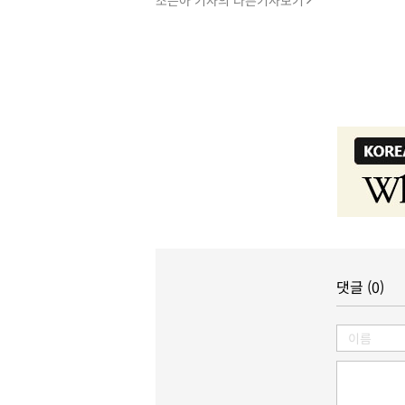
조은아 기자의 다른기사보기
댓글 (0)