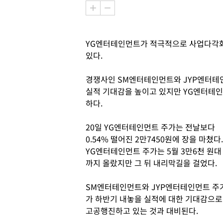
YG엔터테인먼트가 적극적으로 사업다각화
있다.
경쟁사인 SM엔터테인먼트와 JYP엔터테
실적 기대감을 높이고 있지만 YG엔터테
하다.
20일 YG엔터테인먼트 주가는 전날보다
0.54% 떨어진 2만7450원에 장을 마쳤다.
YG엔터테인먼트 주가는 5월 3만6천 원대
까지 올랐지만 그 뒤 내리막길을 걸었다.
SM엔터테인먼트와 JYP엔터테인먼트 주
가 하반기 내놓을 실적에 대한 기대감으로
고공행진하고 있는 것과 대비된다.