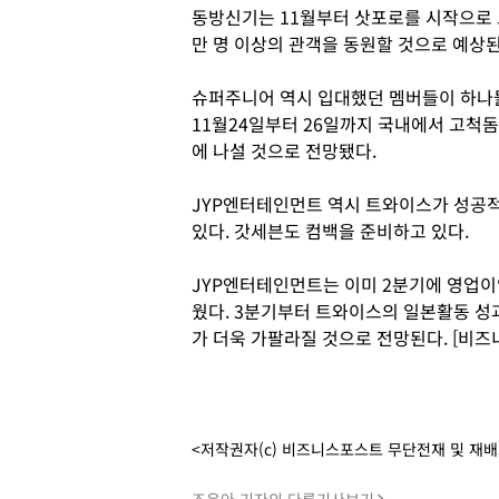
동방신기는 11월부터 삿포로를 시작으로 모
만 명 이상의 관객을 동원할 것으로 예상된
슈퍼주니어 역시 입대했던 멤버들이 하나둘
11월24일부터 26일까지 국내에서 고척돔
에 나설 것으로 전망됐다.
JYP엔터테인먼트 역시 트와이스가 성공적
있다. 갓세븐도 컴백을 준비하고 있다.
JYP엔터테인먼트는 이미 2분기에 영업이
웠다. 3분기부터 트와이스의 일본활동 성
가 더욱 가팔라질 것으로 전망된다. [비즈
<저작권자(c) 비즈니스포스트 무단전재 및 재