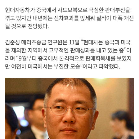
현대자동차가 중국에서 사드보복으로 극심한 판매부진을
겪고 있지만 내년에는 신차효과를 앞세워 실적이 대폭 개선
될 것으로 전망됐다.
김준성 메리츠종금 연구원은 11일 “현대차는 중국과 미국
을 제외한 지역에서 고무적인 판매성과를 내고 있는 중”이
라며 “9월부터 중국에서 본격적으로 판매회복세를 보였지
만 여전히 미국에서는 부진한 모습”이라고 파악했다.