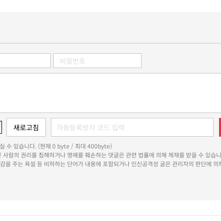
 수 있습니다. (현재 0 byte / 최대 400byte)
다른 사람의 권리를 침해하거나 명예를 훼손하는 댓글은 관련 법률에 의해 제재를 받을 수 있습니
쾌감을 주는 욕설 등 비하하는 단어가 내용에 포함되거나 인신공격성 글은 관리자의 판단에 의해