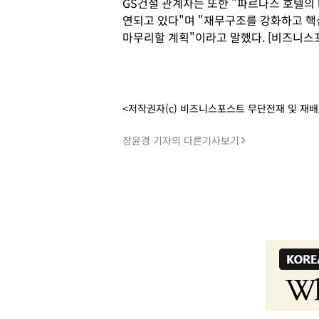
GS건설 관계자는 또한 "파르나스 호텔의
연되고 있다"며 "재무구조를 강화하고 
마무리할 계획"이라고 말했다. [비즈니스
<저작권자(c) 비즈니스포스트 무단전재 및 재
장윤경 기자의 다른기사보기