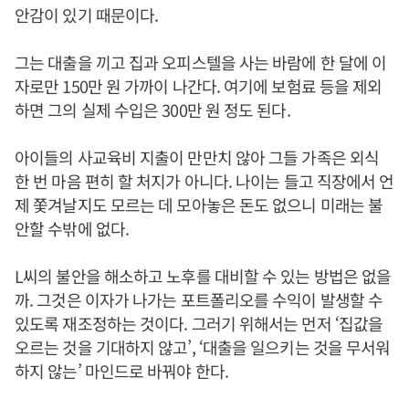
안감이 있기 때문이다.
그는 대출을 끼고 집과 오피스텔을 사는 바람에 한 달에 이
자로만 150만 원 가까이 나간다. 여기에 보험료 등을 제외
하면 그의 실제 수입은 300만 원 정도 된다.
아이들의 사교육비 지출이 만만치 않아 그들 가족은 외식
한 번 마음 편히 할 처지가 아니다. 나이는 들고 직장에서 언
제 쫓겨날지도 모르는 데 모아놓은 돈도 없으니 미래는 불
안할 수밖에 없다.
L씨의 불안을 해소하고 노후를 대비할 수 있는 방법은 없을
까. 그것은 이자가 나가는 포트폴리오를 수익이 발생할 수
있도록 재조정하는 것이다. 그러기 위해서는 먼저 ‘집값을
오르는 것을 기대하지 않고’, ‘대출을 일으키는 것을 무서워
하지 않는’ 마인드로 바꿔야 한다.