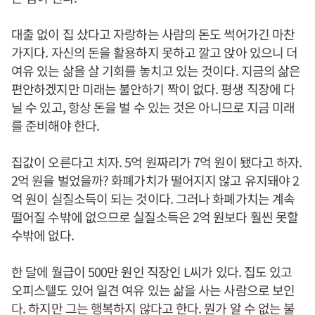
대출 없이 집 샀다고 자랑하는 사람의 돈도 썩어가긴 마찬
가지다. 자신의 돈을 활용하지 못하고 깔고 앉아 있으니 더
여유 있는 삶을 살 기회를 놓치고 있는 것이다. 지금의 삶은
편안하겠지만 미래는 불안하기 짝이 없다. 평생 직장에 다
닐 수 있고, 항상 돈을 벌 수 있는 것은 아니므로 지금 미래
를 준비해야 한다.
집값이 오른다고 치자. 5억 원짜리가 7억 원이 됐다고 하자.
2억 원을 벌었을까? 화폐가치가 떨어지지 않고 유지돼야 2
억 원이 실질소득이 되는 것이다. 그러나 화폐가치는 계속
떨어질 수밖에 없으므로 실질소득은 2억 원보다 훨씬 못할
수밖에 없다.
한 달에 월급이 500만 원인 직장인 L씨가 있다. 집도 있고
오피스텔도 있어 일견 여유 있는 삶을 사는 사람으로 보인
다. 하지만 그는 행복하지 않다고 한다. 뭔가 알 수 없는 불