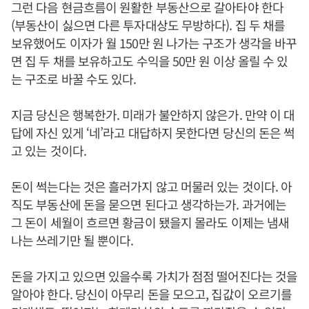
그런 다음 현금흐름이 원활한 부동산으로 갈아타야 한다
(부동산이 싫으면 다른 투자대상도 무방하다). 집 두 채를
보유했어도 이자가 월 150만 원 나가는 구조가 생각을 바꾸
면 집 두 채를 보유하고도 수익을 50만 원 이상 올릴 수 있
는 구조로 바꿀 수도 있다.
지금 당신은 행복한가. 미래가 불안하지 않은가. 만약 이 대
답에 자신 있게 ‘네’라고 대답하지 못한다면 당신의 돈은 썩
고 있는 것이다.
돈이 썩는다는 것은 흘러가지 않고 머물러 있는 것이다. 아
직도 부동산에 돈을 묻으면 된다고 생각하는가. 과거에는
그 돈이 세월이 흐르면 황금이 됐을지 몰라도 이제는 냄새
나는 쓰레기만 될 뿐이다.
돈을 가지고 있으면 있을수록 가치가 점점 떨어진다는 것을
알아야 한다. 당신이 아무리 돈을 모으고, 집값이 오르기를