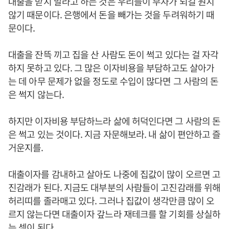
대출을 받지 말라고 하는 것은 우리들이 부자가 되길 원치
않기 때문이다. 은행에서 돈을 빼가는 것을 두려워하기 때
문이다.
대출을 잔뜩 끼고 집을 산 사람도 돈이 썩고 있다는 걸 자각
하지 못하고 있다. 그 많은 이자비용을 부담하고도 살아가
는 데 아무 문제가 없을 정도로 수입이 많다면 그 사람의 돈
은 썩지 않는다.
하지만 이자비용 부담하느라 삶에 허덕인다면 그 사람의 돈
은 썩고 있는 것이다. 지금 자문해보라. 내 삶이 편안하고 즐
거운지를.
대출이자를 감내하고 살아도 나중에 집값이 많이 오르면 고
진감래가 된다. 지금도 대부분의 사람들이 고진감래를 위해
허리띠를 졸라매고 있다. 그러나 집값이 생각만큼 많이 오
르지 않는다면 대출이자 갚느라 재테크를 할 기회를 상실하
는 셈이 된다.