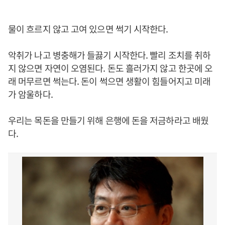
물이 흐르지 않고 고여 있으면 썩기 시작한다.
악취가 나고 병충해가 들끓기 시작한다. 빨리 조치를 취하
지 않으면 자연이 오염된다. 돈도 흘러가지 않고 한곳에 오
래 머무르면 썩는다. 돈이 썩으면 생활이 힘들어지고 미래
가 암울하다.
우리는 목돈을 만들기 위해 은행에 돈을 저금하라고 배웠
다.