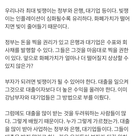
우리나라 최대 빚쟁이는 정부와 은행, 대기업 등이다. 빚쟁
이는 인플레이션이 심화될수록 유리하다. 화폐가치가 떨어
지면 빚이 줄어들기 때문이다.
정부는 돈을 찍을 권리가 있고 은행과 대기업은 수표와 회
사채를 발행할 수 있다. 그들은 그것을 마음대로 찍을 권한
이 있다. 앞으로 화폐가치가 얼마나 더 떨어질지 상상할 수
있지 않은가?
부자가 되려면 빚쟁이가 될 수 있어야 한다. 대출을 일으켜
그것으로 대출이자보다 더 높은 수익을 올려야 한다. 이미
강남부자와 대기업들은 그 방법으로 부를 이뤘다.
그럼에도 대출을 많이 받는 것을 두려워하는 사람들이 많
다. 그렇게 배웠기 때문이다. 누가 그렇게 가르쳤는가. 대출
을 많이 받아 사업하는 정부와 은행, 대기업들이다. 그들이