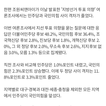
한편 조원씨앤아이가 이날 발표한 '지방선거 투표 의향' 여
론조사에서는 민주당과 국민의힘 사이 격차가 줄었다.
이번 여론조사에서 지선 투표 의향을 묻는 질문에 대한 응
답은 더불어민주당 후보 48.2%, 국민의힘 후보 36.4%, 조
국혁신당 후보 2.8%, 진보당 후보 1.8%, 개혁신당 후보 2.
0%, 그 외 정당 후보 2.0%, 무소속 후보 2.6%, 지지후보 없
음 3.0%, 모름 1.3% 등으로 집계됐다.
직전 조사와 비교해 민주당은 1.0%포인트 내렸고, 국민의
힘은 2.3%포인트 상승했다. 이에 두 정당 사이 격차는 11.
8%포인트로 3.3%포인트 줄었다.
지역별로 대구·경북과 대전·세종·충청을 제외한 모든 지역
에서 민주당이 국민의힘을 앞섰다.