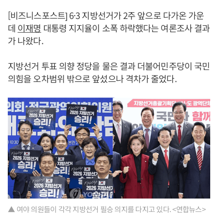
[비즈니스포스트] 6·3 지방선거가 2주 앞으로 다가온 가운
데
이재명
대통령 지지율이 소폭 하락했다는 여론조사 결과
가 나왔다.
지방선거 투표 의향 정당을 물은 결과 더불어민주당이 국민
의힘을 오차범위 밖으로 앞섰으나 격차가 줄었다.
▲ 여야 의원들이 각각 지방선거 필승 의지를 다지고 있다. <연합뉴스>