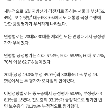
세부적으로 6월 지방선거 격전지로 꼽히는 서울과 부산(56.
4%), '보수 텃밭' 대구(58.9%)에서도 대통령 국정 수행에
관한 긍정평가가 우세하게 나타났다.
연령별로는 20대와 30대를 제외한 모든 연령대에서 긍정평
가가 우세했다.
연령별 긍정평가는 40대 67.4%, 50대 68.9%, 60대 61.1%,
70세 이상 62.7% 등이었다.
20대(긍정 49.0% 부정 49.7%)와 30대(46.1% 부정 49.
9%)에서는 두 평가가 오차범위 안이었다.
이념성향별로는 중도층에서 긍정평가 60.9%, 부정평가 3
6.1%를 보였다. 진보층의 93.1%가 긍정적으로 평가한 반
면 보수층의 70.3%는 부정적으로 평가했다.