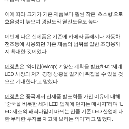
이에 따라 크기가 기존 제품보다 훨씬 작은 ‘초소형’으로
효율성이 높으며 광밀도와 열전도율도 높다.
이번에 나온 신제품은 기존에 카메라 플래시나 자동차
전조등에 사용되던 기존 제품의 범위를 일반 조명용까
지 확대한 것이었다.
이정훈
은 ‘와이캅(Wicop) 2’ 양산 계획을 발표하며 “세계
LED 시장의 저가 경쟁 상황을 일거에 뒤집을 수 있을 것
으로 기대한다”고 말했다.
이정훈
은 중국에서 신제품 발표회를 가진 이유에 대해
“중국을 비롯한 세계 LED 업계에 던지는 메시지”라며 “L
ED 제조의 패러다임이 바뀌는 만큼 기존 LED 산업에 대
한 무리한 투자를 재고해 보라는 의미”라고 말했다.