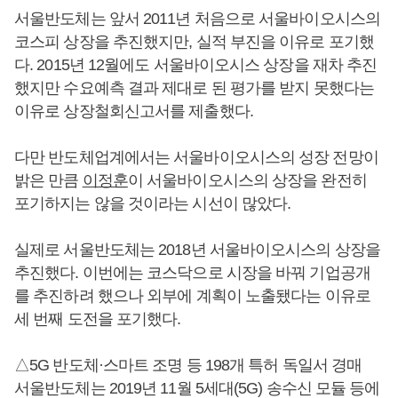
서울반도체는 앞서 2011년 처음으로 서울바이오시스의
코스피 상장을 추진했지만, 실적 부진을 이유로 포기했
다. 2015년 12월에도 서울바이오시스 상장을 재차 추진
했지만 수요예측 결과 제대로 된 평가를 받지 못했다는
이유로 상장철회신고서를 제출했다.
다만 반도체업계에서는 서울바이오시스의 성장 전망이
밝은 만큼
이정훈
이 서울바이오시스의 상장을 완전히
포기하지는 않을 것이라는 시선이 많았다.
실제로 서울반도체는 2018년 서울바이오시스의 상장을
추진했다. 이번에는 코스닥으로 시장을 바꿔 기업공개
를 추진하려 했으나 외부에 계획이 노출됐다는 이유로
세 번째 도전을 포기했다.
△5G 반도체·스마트 조명 등 198개 특허 독일서 경매
서울반도체는 2019년 11월 5세대(5G) 송수신 모듈 등에