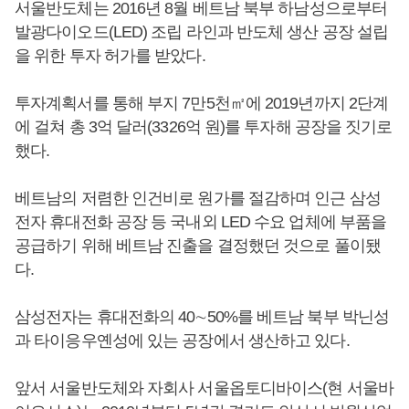
서울반도체는 2016년 8월 베트남 북부 하남성으로부터
발광다이오드(LED) 조립 라인과 반도체 생산 공장 설립
을 위한 투자 허가를 받았다.
투자계획서를 통해 부지 7만5천㎡에 2019년까지 2단계
에 걸쳐 총 3억 달러(3326억 원)를 투자해 공장을 짓기로
했다.
베트남의 저렴한 인건비로 원가를 절감하며 인근 삼성
전자 휴대전화 공장 등 국내외 LED 수요 업체에 부품을
공급하기 위해 베트남 진출을 결정했던 것으로 풀이됐
다.
삼성전자는 휴대전화의 40∼50%를 베트남 북부 박닌성
과 타이응우옌성에 있는 공장에서 생산하고 있다.
앞서 서울반도체와 자회사 서울옵토디바이스(현 서울바