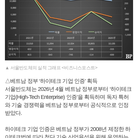
▲ 서울반도체의 실적 그래프 <비즈니스포스트>
△베트남 정부 ‘하이테크 기업 인증’ 획득
서울반도체는 2026년 4월 베트남 정부로부터 ‘하이테크
기업(High-Tech Enterprise) 인증’을 획득하며 독자 특허
와 기술 경쟁력을 베트남 정부로부터 공식적으로 인정
받았다.
하이테크 기업 인증은 베트남 정부가 2008년 제정한 하
이테크법에 따라 첨단 기술 산업육성을 위해 운영하는