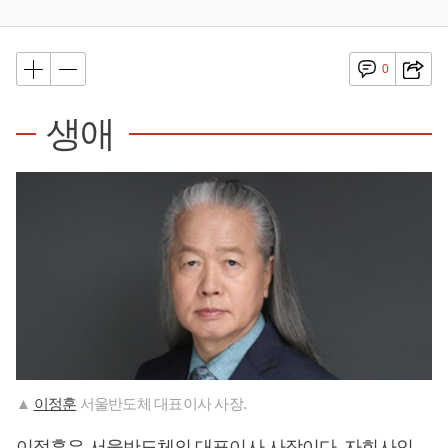
0
생애
▲
이정훈
서울반도체 대표이사 사장.
이정훈
은 서울반도체의 대표이사 사장이다. 자회사인