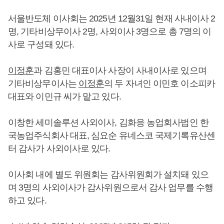
서울반도체 이사회는 2025년 12월31일 현재 사내이사 2
명, 기타비상무이사 2명, 사외이사 3명으로 총 7명의 이
사로 구성돼 있다.
이정훈
과 김홍민 대표이사 사장이 사내이사로 있으며
기타비상무이사는
이정훈
의 두 자녀인 이민호 이소피카
대표와 이민규 씨가 맡고 있다.
이창한 세미솔루션 사외이사, 김화응 농업회사법인 한
국농업주식회사 대표, 심요순 유네스코 국제기록유산센
터 감사가 사외이사로 있다.
이사회 내에 별도 위원회는 감사위원회가 설치돼 있으
며 3명의 사외이사가 감사위원으로서 감사 업무를 수행
하고 있다.