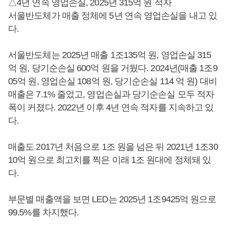
△4년 연속 영업손실, 2025년 315억 원 적자
서울반도체가 매출 정체에 5년 연속 영업손실을 내고 있
다.
서울반도체는 2025년 매출 1조135억 원, 영업손실 315
억 원, 당기순손실 600억 원을 거뒀다. 2024년(매출 1조9
05억 원, 영업손실 108억 원, 당기순손실 114 억 원) 대비
매출은 7.1% 줄었고, 영업손실과 당기순손실 모두 적자
폭이 커졌다. 2022년 이후 4년 연속 적자를 지속하고 있
다.
매출도 2017년 처음으로 1조 원을 넘은 뒤 2021년 1조30
10억 원으로 최고치를 찍은 이래 1조 원대에 정체돼 있
다.
부문별 매출액을 보면 LED는 2025년 1조9425억 원으로
99.5%를 차지했다.