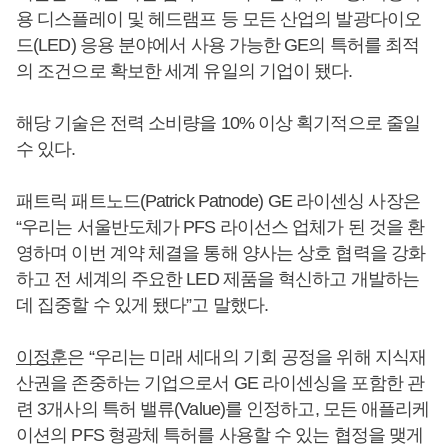
용 디스플레이 및 헤드램프 등 모든 산업의 발광다이오
드(LED) 응용 분야에서 사용 가능한 GE의 특허를 최적
의 조건으로 확보한 세계 유일의 기업이 됐다.
해당 기술은 전력 소비량을 10% 이상 획기적으로 줄일
수 있다.
패트릭 패트노드(Patrick Patnode) GE 라이센싱 사장은
“우리는 서울반도체가 PFS 라이선스 업체가 된 것을 환
영하며 이번 계약 체결을 통해 양사는 상호 협력을 강화
하고 전 세계의 주요한 LED 제품을 혁신하고 개발하는
데 집중할 수 있게 됐다”고 말했다.
이정훈
은 “우리는 미래 세대의 기회 공정을 위해 지식재
산권을 존중하는 기업으로서 GE 라이센싱을 포함한 관
련 3개사의 특허 밸류(Value)를 인정하고, 모든 애플리케
이션의 PFS 형광체 특허를 사용할 수 있는 협정을 맺게