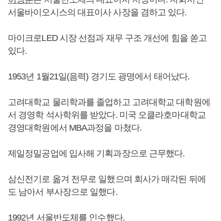
서울바이오시스의 대표이사 사장을 겸하고 있다.
마이크로LED 시장 선점과 재무 구조 개선에 힘을 쏟고
있다.
1953년 1월21일(음력) 경기도 광명에서 태어났다.
고려대학교 물리학과를 졸업하고 고려대학교 대학원에
서 경영학 석사학위를 받았다. 미국 오클라호마대학교
경영대학원에서 MBA과정을 마쳤다.
제일정밀공업에 입사해 기획과장으로 근무했다.
삼신전기로 옮겨 전무로 일했으며 회사가 매각된 뒤에
도 남아서 부사장으로 일했다.
1992년 서울반도체를 인수했다.