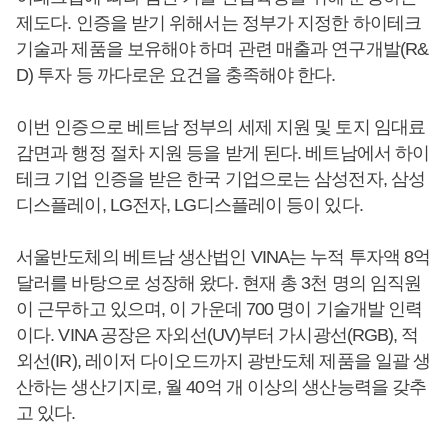
제도다. 인증을 받기 위해서는 정부가 지정한 하이테크
기술과 제품을 보유해야 하며 관련 매출과 연구개발(R&
D) 투자 등 까다로운 요건을 충족해야 한다.
이번 인증으로 베트남 정부의 세제 지원 및 토지 임대료
감면과 행정 절차 지원 등을 받게 된다. 베트남에서 하이
테크 기업 인증을 받은 한국 기업으로는 삼성전자, 삼성
디스플레이, LG전자, LG디스플레이 등이 있다.
서울반도체의 베트남 생산법인 VINA는 누적 투자액 8억
달러를 바탕으로 성장해 왔다. 현재 총 3천 명의 임직원
이 근무하고 있으며, 이 가운데 700 명이 기술개발 인력
이다. VINA 공장은 자외선(UV)부터 가시광선(RGB), 적
외선(IR), 레이저 다이오드까지 광반도체 제품을 일괄 생
산하는 생산기지로, 월 40억 개 이상의 생산능력을 갖추
고 있다.