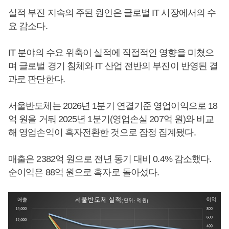
실적 부진 지속의 주된 원인은 글로벌 IT 시장에서의 수
요 감소다.
IT 분야의 수요 위축이 실적에 직접적인 영향을 미쳤으
며 글로벌 경기 침체와 IT 산업 전반의 부진이 반영된 결
과로 판단한다.
서울반도체는 2026년 1분기 연결기준 영업이익으로 18
억 원을 거둬 2025년 1분기(영업손실 207억 원)와 비교
해 영업손익이 흑자전환한 것으로 잠정 집계됐다.
매출은 2382억 원으로 전년 동기 대비 0.4% 감소했다.
순이익은 88억 원으로 흑자로 돌아섰다.