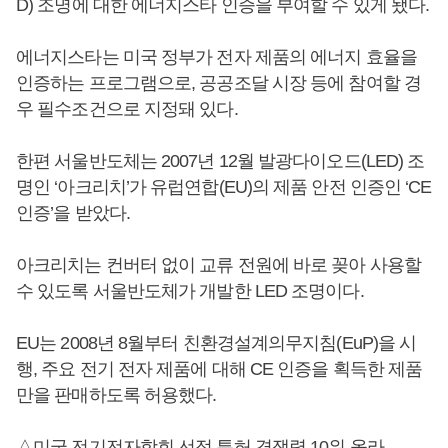
D) 조명에 대한 에너지스타 인증을 부여할 수 있게 됐다.
에너지스타는 미국 정부가 전자 제품의 에너지 효율을
인증하는 프로그램으로, 공공조달 시장 등에 참여할 경
우 필수조건으로 지정돼 있다.
한편 서울반도체는 2007년 12월 발광다이오드(LED) 조
명인 ‘아크리치’가 유럽연합(EU)의 제품 안전 인증인 ‘CE
인증’을 받았다.
아크리치는 컨버터 없이 교류 전원에 바로 꽂아 사용할
수 있도록 서울반도체가 개발한 LED 조명이다.
EU는 2008년 8월부터 친환경설계의무지침(EuP)을 시
행, 주요 전기 전자 제품에 대해 CE 인증을 획득한 제품
만을 판매하도록 허용했다.
△미국 전기전자학회 선정 특허 경쟁력 10위 올라