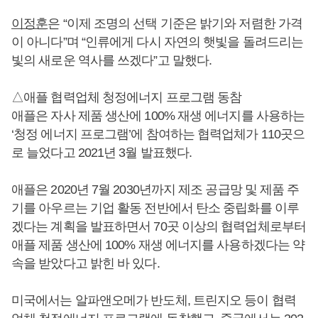
이정훈
은 “이제 조명의 선택 기준은 밝기와 저렴한 가격
이 아니다”며 “인류에게 다시 자연의 햇빛을 돌려드리는
빛의 새로운 역사를 쓰겠다”고 말했다.
△애플 협력업체 청정에너지 프로그램 동참
애플은 자사 제품 생산에 100% 재생 에너지를 사용하는
‘청정 에너지 프로그램’에 참여하는 협력업체가 110곳으
로 늘었다고 2021년 3월 발표했다.
애플은 2020년 7월 2030년까지 제조 공급망 및 제품 주
기를 아우르는 기업 활동 전반에서 탄소 중립화를 이루
겠다는 계획을 발표하면서 70곳 이상의 협력업체로부터
애플 제품 생산에 100% 재생 에너지를 사용하겠다는 약
속을 받았다고 밝힌 바 있다.
미국에서는 알파앤오메가 반도체, 트린지오 등이 협력