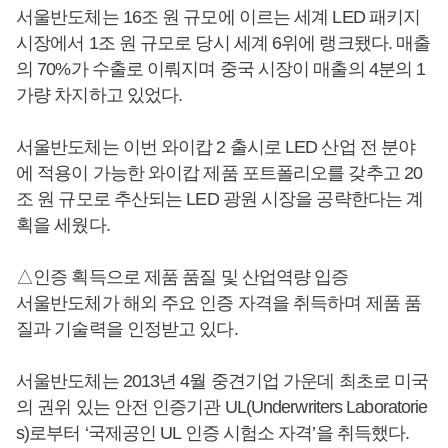
서울반도체는 16조 원 규모에 이르는 세계 LED 패키지
시장에서 1조 원 규모로 당시 세계 6위에 랭크됐다. 매출
의 70%가 수출로 이뤄지며 중국 시장이 매출의 4분의 1
가량 차지하고 있었다.
서울반도체는 이번 와이캅 2 출시로 LED 산업 전 분야
에 적용이 가능한 와이캅 제품 포트폴리오를 갖추고 20
조 원 규모로 추산되는 LED 광원 시장을 공략한다는 계
획을 세웠다.
△인증 획득으로 제품 품질 및 산업역량 입증
서울반도체가 해외 주요 인증 자격을 취득하며 제품 품
질과 기술력을 인정받고 있다.
서울반도체는 2013년 4월 중견기업 가운데 최초로 미국
의 권위 있는 안전 인증기관 UL(Underwriters Laboratorie
s)로부터 ‘국제공인 UL 인증 시험소 자격’을 취득했다.