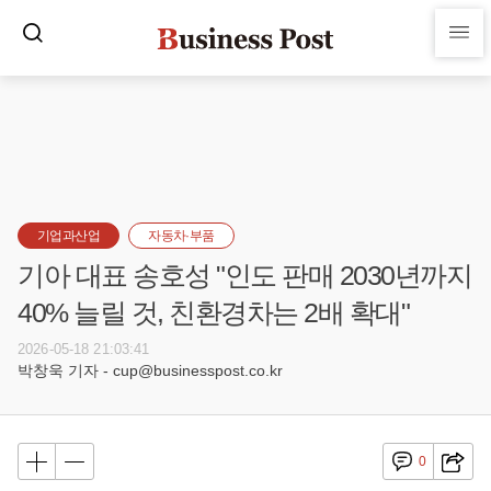
기업과산업
자동차·부품
기아 대표 송호성 "인도 판매 2030년까지
40% 늘릴 것, 친환경차는 2배 확대"
2026-05-18 21:03:41
박창욱 기자 - cup@businesspost.co.kr
0