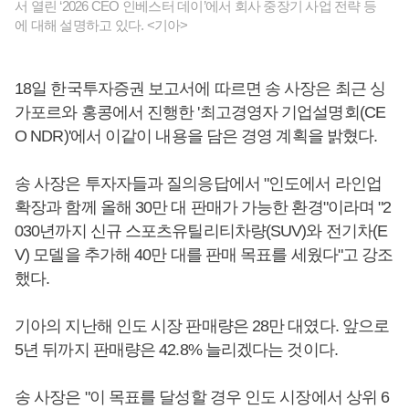
서 열린 ‘2026 CEO 인베스터 데이’에서 회사 중장기 사업 전략 등
에 대해 설명하고 있다. <기아>
18일 한국투자증권 보고서에 따르면 송 사장은 최근 싱
가포르와 홍콩에서 진행한 '최고경영자 기업설명회(CE
O NDR)'에서 이같이 내용을 담은 경영 계획을 밝혔다.
송 사장은 투자자들과 질의응답에서 "인도에서 라인업
확장과 함께 올해 30만 대 판매가 가능한 환경"이라며 "2
030년까지 신규 스포츠유틸리티차량(SUV)와 전기차(E
V) 모델을 추가해 40만 대를 판매 목표를 세웠다"고 강조
했다.
기아의 지난해 인도 시장 판매량은 28만 대였다. 앞으로
5년 뒤까지 판매량은 42.8% 늘리겠다는 것이다.
송 사장은 "이 목표를 달성할 경우 인도 시장에서 상위 6