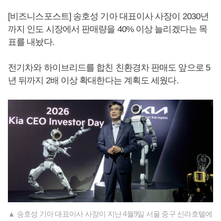
[비즈니스포스트] 송호성 기아 대표이사 사장이 2030년
까지 인도 시장에서 판매량을 40% 이상 늘리겠다는 목
표를 내놨다.
전기차와 하이브리드를 합친 친환경차 판매도 앞으로 5
년 뒤까지 2배 이상 확대한다는 계획도 세웠다.
▲ 송호성 기아 대표이사 사장이 지난 4월9일 서울 중구 신라호텔에