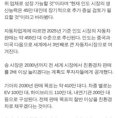
위 업체로 성장 가능할 것"이라며 "현재 인도 시장의 생
산능력은 45만 대인데 장기적으로 추가 증설 검토가 필
요할 것"이라고 바라봤다.
자동차업계에 따르면 2025년 기준 인도 시장의 자동차
판매는 약 455만 대 수준으로 추산된다. 인도는 중국과
미국 다음으로 세계에서 3번째로 큰 자동차시장으로 여
겨진다.
송 사장은 2030년까지 전 세계 시장에서 친환경차 판매
를 2배 이상 늘리겠다는 계획도 투자자들에게 공개했다.
기아의 2030년 판매 목표는 약 410만 대다. 차종 별로는
EV 100만 대, 하이브리드 110만 대, 내연기관 200만 대
등으로 구성된다. 전체 판매 목표의 절반 이상을 친환경
차로 채우겠다는 것이다.