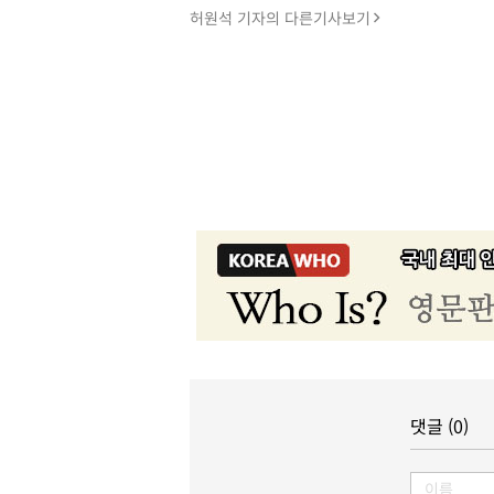
허원석 기자의 다른기사보기
댓글 (0)