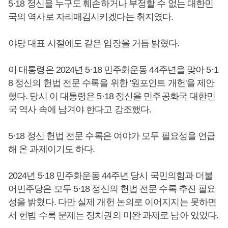
5·18 정신을 누구도 훼손하거나 부정할 수 없는 대한민
국의 역사로 자리매김시키겠다는 취지였다.
야당 대표 시절에도 같은 입장을 거듭 밝혔다.
이 대통령은 2024년 5·18 민주화운동 44주년을 맞아 5·1
8 정신의 헌법 전문 수록을 위한 '원포인트 개헌'을 제안
했다. 당시 이 대통령은 5·18 정신을 민주공화국 대한민
국 역사 속에 남겨야 한다고 강조했다.
5·18 정신 헌법 전문 수록은 여야가 모두 필요성을 언급
해 온 과제이기도 하다.
2024년 5·18 민주화운동 44주년 당시 국민의힘과 더불
어민주당은 모두 5·18 정신의 헌법 전문 수록 추진 필요
성을 밝혔다. 다만 실제 개헌 논의로 이어지지는 못하면
서 헌법 수록 문제는 정치권의 미완 과제로 남아 있었다.