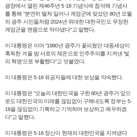
광장에서 열린 제46주년 5·18 기념식에 참석해 기념사
를 통해 "분연히 떨쳐 일어나 계엄군에 맞섰던 80년 오월
의 광주 시민들처럼 2024년 위대한 대한국민도 무장한
계엄군을 맨몸으로 막아냈다"고 말했다.
이 대통령은 이어 "1980년 광주가 꽃피웠던 대동세상이
혹독한 겨울 밤 서로의 체온으로 민주주의를 지켜낸 '빛
의 혁명'으로 부활했다"고 덧붙였다.
이 대통령은 5·18 유공자들에 대한 보상을 약속했다.
이 대통령은 "오늘의 대한민국을 구한 80년 광주가 앞으
로도 대한민국의 미래를 끊임없이 구해내도록 정부는 5·
18을 끊임없이 기록하고 기억하며 보상하고 예우하겠
다"고 말했다.
이 대통령은 5·18 정신이 현재의 대한민국을 지켜냈다