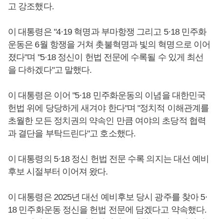
고 강조했다.
이 대통령은 "4·19 혁명과 부마항쟁 그리고 5·18 민주화
운동은 6월 항쟁을 거쳐 촛불혁명과 빛의 혁명으로 이어
졌다"며 "5·18 정신이 헌법 전문에 수록될 수 있게 최선
을 다하겠다"고 말했다.
이 대통령은 이어 "5·18 민주화운동의 이념을 대한민국
헌법 위에 당당하게 새겨야 한다"며 "정치적 이해관계를
초월한 모든 정치권의 약속인 만큼 여야의 초당적 협력
과 결단을 부탁드린다"고 호소했다.
이 대통령의 5·18 정신 헌법 전문 수록 의지는 대선 예비
후보 시절부터 이어져 왔다.
이 대통령은 2025년 대선 예비후보 당시 광주를 찾아 5·
18 민주화운동 정신을 헌법 전문에 담겠다고 약속했다.