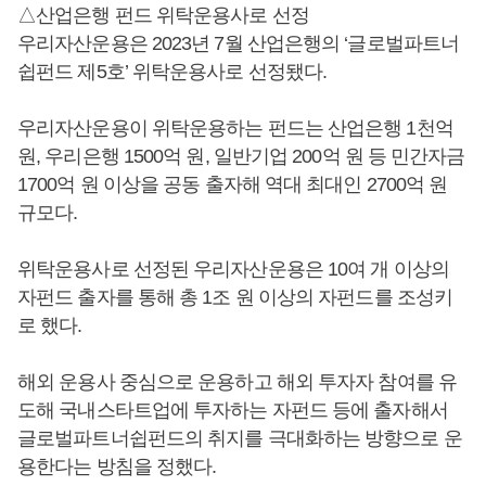
△산업은행 펀드 위탁운용사로 선정
우리자산운용은 2023년 7월 산업은행의 ‘글로벌파트너
쉽펀드 제5호’ 위탁운용사로 선정됐다.
우리자산운용이 위탁운용하는 펀드는 산업은행 1천억
원, 우리은행 1500억 원, 일반기업 200억 원 등 민간자금
1700억 원 이상을 공동 출자해 역대 최대인 2700억 원
규모다.
위탁운용사로 선정된 우리자산운용은 10여 개 이상의
자펀드 출자를 통해 총 1조 원 이상의 자펀드를 조성키
로 했다.
해외 운용사 중심으로 운용하고 해외 투자자 참여를 유
도해 국내스타트업에 투자하는 자펀드 등에 출자해서
글로벌파트너쉽펀드의 취지를 극대화하는 방향으로 운
용한다는 방침을 정했다.