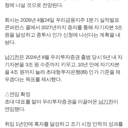
청에 나설 것으로 전망된다.
회사는 2026년 4월24일 우리금융지주 1분기 실적발표
콘퍼런스 콜에서 2027년까지 증자를 통해 자기자본 3조
원을 달성하고 종투사 인가 신청에 나선다는 계획을 내
놨다.
남기천
은 2024년 8월 우리투자증권 출범 당시 5년 내 자
기자본을 3조 원 수준까지 키우고, 10년 안에 자기자본
을 4조 원까지 늘려 초대형투자은행(IB) 인가 기준을 채
우겠다는 목표를 제시했다.
△연임 확정
초대 대표를 맡아 우리투자증권을 이끌어온
남기천
이
연임됐다.
취임 1년만에 흑자를 달성하고 조기 시장 안착의 성과를