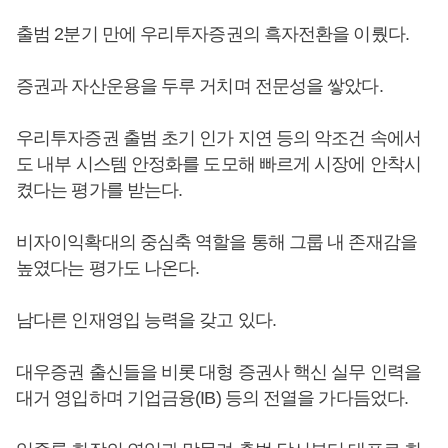
출범 2분기 만에 우리투자증권의 흑자전환을 이뤘다.
증권과 자산운용을 두루 거치며 전문성을 쌓았다.
우리투자증권 출범 초기 인가 지연 등의 악조건 속에서
도 내부 시스템 안정화를 도모해 빠르게 시장에 안착시
켰다는 평가를 받는다.
비자이익확대의 중심축 역할을 통해 그룹 내 존재감을
높였다는 평가도 나온다.
남다른 인재영입 능력을 갖고 있다.
대우증권 출신들을 비롯 대형 증권사 핵신 실무 인력을
대거 영입하며 기업금융(IB) 등의 전열을 가다듬었다.