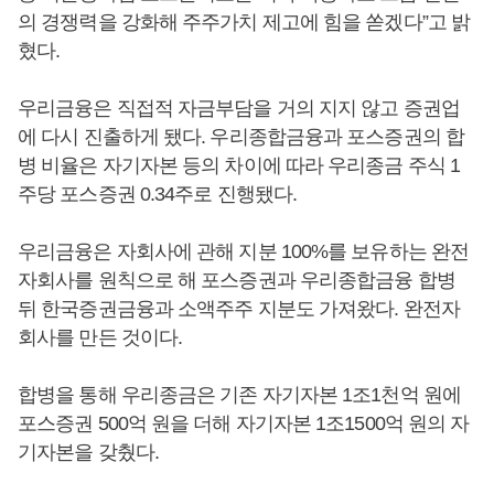
의 경쟁력을 강화해 주주가치 제고에 힘을 쏟겠다”고 밝
혔다.
우리금융은 직접적 자금부담을 거의 지지 않고 증권업
에 다시 진출하게 됐다. 우리종합금융과 포스증권의 합
병 비율은 자기자본 등의 차이에 따라 우리종금 주식 1
주당 포스증권 0.34주로 진행됐다.
우리금융은 자회사에 관해 지분 100%를 보유하는 완전
자회사를 원칙으로 해 포스증권과 우리종합금융 합병
뒤 한국증권금융과 소액주주 지분도 가져왔다. 완전자
회사를 만든 것이다.
합병을 통해 우리종금은 기존 자기자본 1조1천억 원에
포스증권 500억 원을 더해 자기자본 1조1500억 원의 자
기자본을 갖췄다.