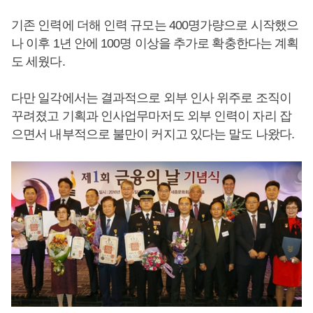
기존 인력에 더해 인력 규모는 400명가량으로 시작했으
나 이후 1년 안에 100명 이상을 추가로 확충한다는 계획
도 세웠다.
다만 일각에서는 결과적으로 외부 인사 위주로 조직이
꾸려졌고 기획과 인사업무마저도 외부 인력이 자리 잡
으면서 내부적으로 불만이 커지고 있다는 말도 나왔다.