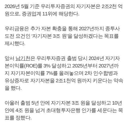
2026년 5월 기준 우리투자증권의 자기자본은 2조2천 억
원으로, 증권업계 11위에 해당한다.
우리금융은 추가 자본 확충을 통해 2027년까지 종투사
도전 요건인 ‘자기자본 3조 원’을 달성하겠다는 목표를
제시했다.
앞서
남기천
은 우리투자증권 출범 당시 2024년 자기자
본이익률(ROE)를 3% 달성하고 2025년부터 2027년까
지 자기자본이익률 7%를 올려놓으며 2차 인수합병과
유상증자로 자기자본을 2조1천억 원까지 키운다는 약속
을 했다.
아울러 출범 5년 안에 자기자본 3조 원을 달성하고 10년
안에 4조 원을 넘겨 초대형투자은행 인가를 세운다는 목
표를 정했다.