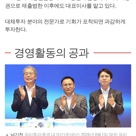
권으로 재출범한 이후에도 대표이사를 맡고 있다.
대체투자 분야의 전문가로 기회가 포착되면 과감하게
투자한다.
경영활동의 공과
▲
남기천
우리투자증권 대표(가운데)가 2024년 8월1일 열린 우리