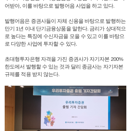
어받아, 이를 바탕으로 발행어음 사업을 하고 있다.
발행어음은 증권사들이 자체 신용을 바탕으로 발행하는
만기 1년 이내 단기금융상품을 말한다. 금리가 상대적으
로 높다는 특징에 수신자금을 모을 수 있고 이를 바탕으
로 다양한 사업에 투자할 수 있다.
초대형투자은행 자격을 가진 증권사가 자기자본 200%
한도에서 발행할 수 있는 것과 달리 종금사는 자기자본
규제를 적용 받지 않는다.