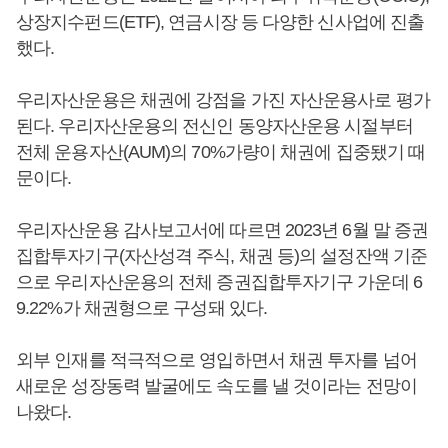
상장지수펀드(ETF), 연금시장 등 다양한 신사업에 진출
했다.
우리자산운용은 채권에 강점을 가진 자산운용사로 평가
된다. 우리자산운용의 전신인 동양자산운용 시절부터
전체 운용자산(AUM)의 70%가량이 채권에 집중됐기 때
문이다.
우리자산운용 감사보고서에 따르면 2023년 6월 말 증권
집합투자기구(자산성격 주식, 채권 등)의 설정잔액 기준
으로 우리자산운용의 전체 증권집합투자기구 가운데 6
9.22%가 채권형으로 구성돼 있다.
외부 인재를 적극적으로 영입하면서 채권 투자를 넘어
새로운 성장동력 발굴에도 속도를 낼 것이라는 전망이
나왔다.