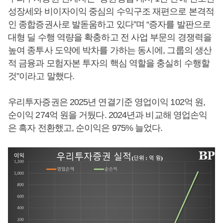
성장세와 비이자이익 중심의 수익구조 재편으로 본격적
인 종합증권사로 발돋움하고 있다”며 “증자를 발판으로
대형 딜 수행 역량을 확충하고 전 사업 부문의 경쟁력을
높여 종투사 도약에 박차를 가하는 동시에, 그룹의 생산
적 금융과 모험자본 투자의 핵심 역할을 충실히 수행할
것”이라고 말했다.
우리투자증권은 2025년 연결기준 영업이익 102억 원,
순이익 274억 원을 거뒀다. 2024년과 비교해 영업손익
은 흑자 전환했고, 순이익은 975% 늘었다.