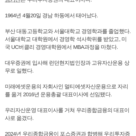
1964년 4월20일 경남 하동에서 태어났다.
부산 대동고등학교와 서울대학교 경영학과를 졸업했다.
서울대학교 대학원에서 경영학 석사학위를 받았고, 미
국 UC버클리 경영대학원에서 MBA과정을 마쳤다.
대우증권에 입사해 런던현지법인장과 고유자산운용 상
무로 일했다.
미래에셋운용의 자회사인 멀티에셋자산운용으로 자리
를 옮겨 2016년 운용총괄 대표이사에 선임됐다.
우리자산운영 대표이사롤 거쳐 우리종합금융의 대표이
사로 옮겼다.
2024년 우리종합금융이 포스증권과 합병해 우리투자증