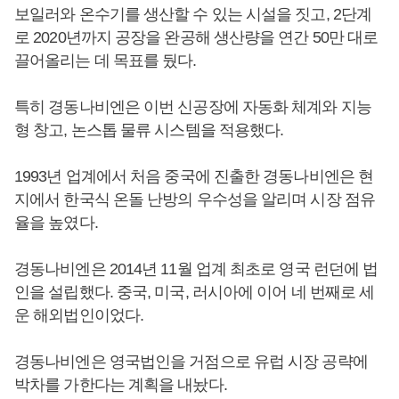
보일러와 온수기를 생산할 수 있는 시설을 짓고, 2단계
로 2020년까지 공장을 완공해 생산량을 연간 50만 대로
끌어올리는 데 목표를 뒀다.
특히 경동나비엔은 이번 신공장에 자동화 체계와 지능
형 창고, 논스톱 물류 시스템을 적용했다.
1993년 업계에서 처음 중국에 진출한 경동나비엔은 현
지에서 한국식 온돌 난방의 우수성을 알리며 시장 점유
율을 높였다.
경동나비엔은 2014년 11월 업계 최초로 영국 런던에 법
인을 설립했다. 중국, 미국, 러시아에 이어 네 번째로 세
운 해외법인이었다.
경동나비엔은 영국법인을 거점으로 유럽 시장 공략에
박차를 가한다는 계획을 내놨다.