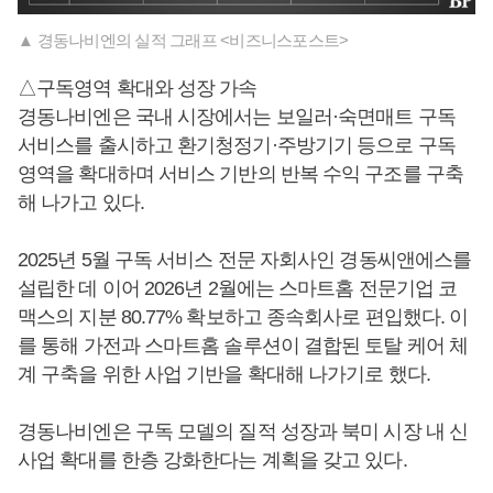
▲ 경동나비엔의 실적 그래프 <비즈니스포스트>
△구독영역 확대와 성장 가속
경동나비엔은 국내 시장에서는 보일러·숙면매트 구독
서비스를 출시하고 환기청정기·주방기기 등으로 구독
영역을 확대하며 서비스 기반의 반복 수익 구조를 구축
해 나가고 있다.
2025년 5월 구독 서비스 전문 자회사인 경동씨앤에스를
설립한 데 이어 2026년 2월에는 스마트홈 전문기업 코
맥스의 지분 80.77% 확보하고 종속회사로 편입했다. 이
를 통해 가전과 스마트홈 솔루션이 결합된 토탈 케어 체
계 구축을 위한 사업 기반을 확대해 나가기로 했다.
경동나비엔은 구독 모델의 질적 성장과 북미 시장 내 신
사업 확대를 한층 강화한다는 계획을 갖고 있다.