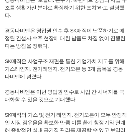
조를 생활가전 분야로 확장하기 위한 조치”라고 설명했
다.
경동나비엔은 영업권 인수 후 SK매직이 납품하기로 예
정된 건설사 수주 현장에 대한 납품도 차질 없이 진행한
다는 방침을 정했다.
SK매직은 사업구조 재편을 통한 기업가치 제고를 위해
가스레인지, 전기레인지, 전기오븐 등 3개 품목을 경동
나비엔에 넘겼다.
경동나비엔은 이번 영업권 인수로 사업 간 시너지를 극
대화할 수 있을 것으로 기대했다.
SK매직의 가스 및 전기 레인지, 전기오븐이 모두 안정적
인 시장 점유율을 확보한 만큼 이를 환기 청정기와 연계
해 종합적인 실내 공기질 관리를 제공할 수 있고 보일러