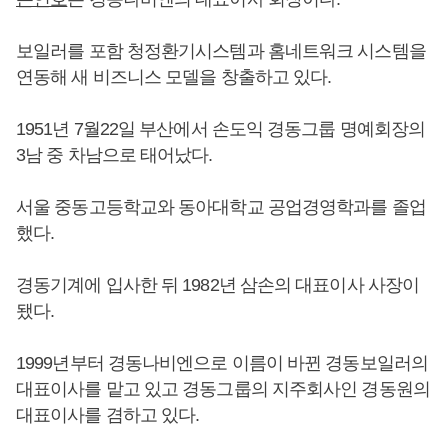
보일러를 포함 청정환기시스템과 홈네트워크 시스템을
연동해 새 비즈니스 모델을 창출하고 있다.
1951년 7월22일 부산에서 손도익 경동그룹 명예회장의
3남 중 차남으로 태어났다.
서울 중동고등학교와 동아대학교 공업경영학과를 졸업
했다.
경동기계에 입사한 뒤 1982년 삼손의 대표이사 사장이
됐다.
1999년부터 경동나비엔으로 이름이 바뀐 경동보일러의
대표이사를 맡고 있고 경동그룹의 지주회사인 경동원의
대표이사를 겸하고 있다.