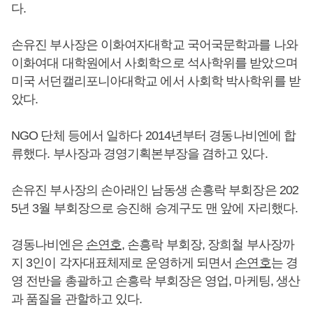
다.
손유진 부사장은 이화여자대학교 국어국문학과를 나와
이화여대 대학원에서 사회학으로 석사학위를 받았으며
미국 서던캘리포니아대학교 에서 사회학 박사학위를 받
았다.
NGO 단체 등에서 일하다 2014년부터 경동나비엔에 합
류했다. 부사장과 경영기획본부장을 겸하고 있다.
손유진 부사장의 손아래인 남동생 손흥락 부회장은 202
5년 3월 부회장으로 승진해 승계구도 맨 앞에 자리했다.
경동나비엔은
손연호
, 손흥락 부회장, 장희철 부사장까
지 3인이 각자대표체제로 운영하게 되면서
손연호
는 경
영 전반을 총괄하고 손흥락 부회장은 영업, 마케팅, 생산
과 품질을 관할하고 있다.