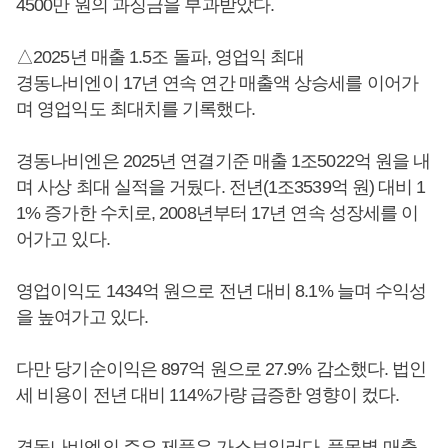
4500만 원의 과징금을 부과받았다.
△2025년 매출 1.5조 돌파, 영업익 최대
경동나비엔이 17년 연속 연간 매출액 상승세를 이어가
며 영업익도 최대치를 기록했다.
경동나비엔은 2025년 연결기준 매출 1조5022억 원을 내
며 사상 최대 실적을 거뒀다. 전년(1조3539억 원) 대비 1
1% 증가한 수치로, 2008년부터 17년 연속 성장세를 이
어가고 있다.
영업이익도 1434억 원으로 전년 대비 8.1% 늘며 수익성
을 높여가고 있다.
다만 당기순이익은 897억 원으로 27.9% 감소했다. 법인
세 비용이 전년 대비 114%가량 급증한 영향이 컸다.
경동나비엔의 주요 제품은 가스보일러다. 품목별 매출