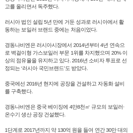
고를 올리면서 독주했다.
러시아 법인 설립 5년 만에 거둔 성과로 러시아에서 활
동하는 보일러 브랜드 중에는 처음이었다.
경동나비엔은 러시아시장에서 2014년부터 4년 연속으
로 벽걸이형 가스보일러 부문 1위를 차지했으며 20% 이
상의 점유율을 유지하고 있다. 2016년 소비자 투표로 선
정되는 ‘러시아 국민브랜드’도 받았다.
중국에선 2016년 현지에 공장을 건설하고 자동화 설비
를 구축했다.
경동나비엔은 중국 베이징에 4만8천㎡ 규모의 보일러·
온수기 생산 공장 건설했다.
1단계로 2017년까지 약 130억 원을 들여 연간 30만 대의