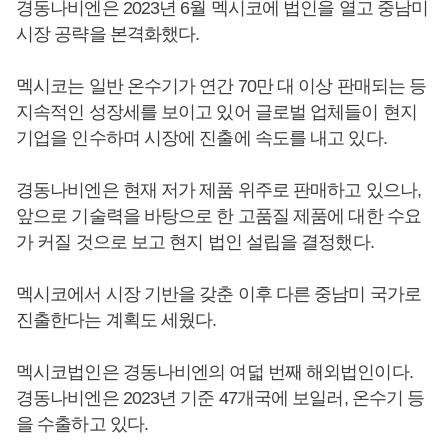
경동나비엔은 2023년 6월 멕시코에 법인을 열고 중남미
시장 공략을 본격화했다.
멕시코는 일반 온수기가 연간 70만 대 이상 판매되는 등
지속적인 성장세를 보이고 있어 글로벌 업체들이 현지
기업을 인수하며 시장에 진출에 속도를 내고 있다.
경동나비엔은 현재 저가 제품 위주로 판매하고 있으나,
앞으로 기술력을 바탕으로 한 고품질 제품에 대한 수요
가 커질 것으로 보고 현지 법인 설립을 결정했다.
멕시코에서 시장 기반을 갖춘 이후 다른 중남미 국가로
진출한다는 계획도 세웠다.
멕시코법인은 경동나비엔의 여덟 번째 해외법인이다.
경동나비엔은 2023년 기준 47개국에 보일러, 온수기 등
을 수출하고 있다.