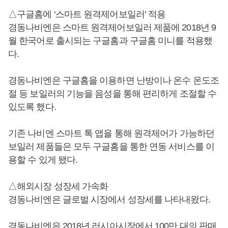
△구글홈에 ‘스마트 원격제어보일러’ 적용
경동나비엔은 스마트 원격제어보일러 제품에 2018년 9
월 한국어로 출시되는 구글홈과 구글홈 미니를 적용했
다.
경동나비엔은 구글홈을 이용하면 난방이나 온수 온도조
절 등 보일러의 기능을 음성을 통해 편리하게 조절할 수
있도록 했다.
기존 나비엔 스마트 톡 앱을 통해 원격제어가 가능하던
보일러 제품들은 모두 구글홈을 통한 연동 서비스를 이
용할 수 있게 됐다.
△해외시장 성장세 가속화
경동나비엔은 글로벌 시장에서 성장세를 나타내왔다.
경동나비엔은 2018년 러시아시장에서 100만 대의 판매