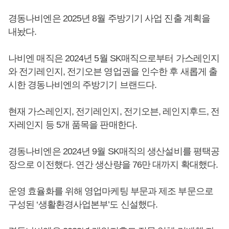
경동나비엔은 2025년 8월 주방기기 사업 진출 계획을
내놨다.
나비엔 매직은 2024년 5월 SK매직으로부터 가스레인지
와 전기레인지, 전기오븐 영업권을 인수한 후 새롭게 출
시한 경동나비엔의 주방기기 브랜드다.
현재 가스레인지, 전기레인지, 전기오븐, 레인지후드, 전
자레인지 등 5개 품목을 판매한다.
경동나비엔은 2024년 9월 SK매직의 생산설비를 평택공
장으로 이전했다. 연간 생산량을 76만 대까지 확대했다.
운영 효율화를 위해 영업마케팅 부문과 제조 부문으로
구성된 ‘생활환경사업본부’도 신설했다.