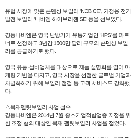
유럽 시장에 맞춘 콘덴싱 보일러 ‘NCB CE’, 가정용 전기
발전 보일러 ‘나비엔 하이브리젠 SE’ 등을 선보였다.
경동나비엔은 영국 난방기기 유통기업인 ‘HPS’를 파트
너로 선정하고 3년간 1500만 달러 규모의 콘덴싱 보일
러를 공급하기로 했다.
영국 유통·설비업체를 대상으로 제품 설명회를 열어 마
케팅 기반을 다지고, 영국 시장을 선점한 글로벌 기업과
차별화하기 위해 보일러 점검 등 고객 서비스도 강화했
다.
△목재펠릿보일러 사업 철수
경동나비엔은 2014년 7월 중소기업적합업종 지정을 위
한 조정 협의 대상인 목재 펠릿보일러 사업을 접었다.