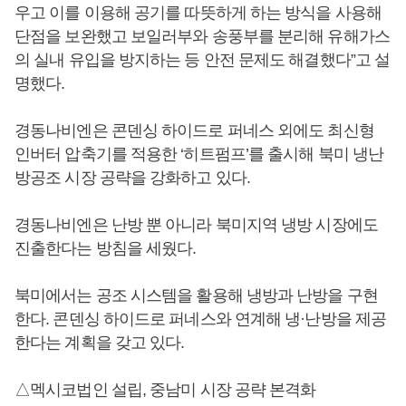
우고 이를 이용해 공기를 따뜻하게 하는 방식을 사용해
단점을 보완했고 보일러부와 송풍부를 분리해 유해가스
의 실내 유입을 방지하는 등 안전 문제도 해결했다”고 설
명했다.
경동나비엔은 콘덴싱 하이드로 퍼네스 외에도 최신형
인버터 압축기를 적용한 ‘히트펌프’를 출시해 북미 냉난
방공조 시장 공략을 강화하고 있다.
경동나비엔은 난방 뿐 아니라 북미지역 냉방 시장에도
진출한다는 방침을 세웠다.
북미에서는 공조 시스템을 활용해 냉방과 난방을 구현
한다. 콘덴싱 하이드로 퍼네스와 연계해 냉·난방을 제공
한다는 계획을 갖고 있다.
△멕시코법인 설립, 중남미 시장 공략 본격화