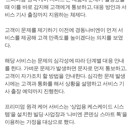
때 이를 바로 감지해 고객에게 통보하고, 대응 방안과 서
비스 기사 출장까지 지원하는 체제다.
고객이 문제를 제기하기 이전에 경동나비엔이 먼저 서
비스를 제공해 고객 만족도를 높이겠다는 의지를 보였
다.
해당 서비스는 문제의 심각성에 따라 단계별 대응 안내
를 한다. 가벼운 문제가 발생하면 문자로 먼저 통보하고,
고객이 자가조치 할 방법을 안내한다. 심각한 문제 발생
시에는 고객과 통화를 해서 상황을 설명하고 서비스 기
사 출장 예약까지 진행한다.
프리미엄 원격 케어 서비스는 ‘상업용 케스케이드 시스
템’을 설치한 빌딩·사업장과 ‘나비엔 콘덴싱 스마트 톡’을
이용하는 가정을 대상으로 했다.