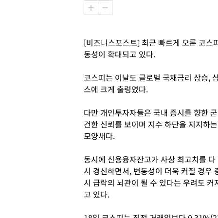
[비즈니스포스트] 최근 빠르게 오른 코스
동성이 확대되고 있다.
코스피는 이날도 글로벌 국채금리 상승, 
스에 크게 출렁였다.
다만 개인투자자들은 국내 증시를 향한 굳
건한 신뢰를 보이며 지수 하단을 지지하는
모양새다.
동시에 신용융자잔고가 사상 최고치를 다
시 경신하면서, 변동성이 더욱 커질 경우 
시 급락의 뇌관이 될 수 있다는 우려도 커
고 있다.
18일 코스피는 직전 거래일보다 0.31%(22