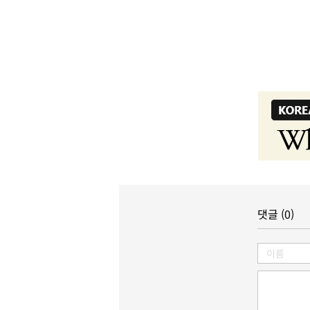
댓글 (0)