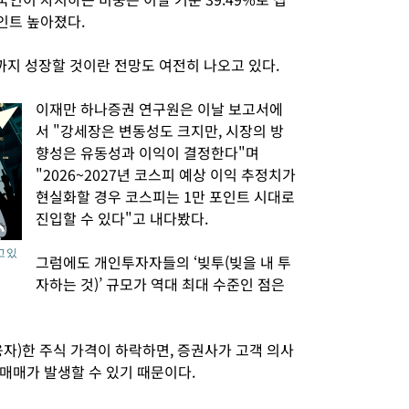
포인트 높아졌다.
까지 성장할 것이란 전망도 여전히 나오고 있다.
이재만 하나증권 연구원은 이날 보고서에
서 "강세장은 변동성도 크지만, 시장의 방
향성은 유동성과 이익이 결정한다"며
"2026~2027년 코스피 예상 이익 추정치가
현실화할 경우 코스피는 1만 포인트 시대로
진입할 수 있다"고 내다봤다.
 있
그럼에도 개인투자자들의 ‘빚투(빚을 내 투
자하는 것)’ 규모가 역대 최대 수준인 점은
자)한 주식 가격이 하락하면, 증권사가 고객 의사
매매가 발생할 수 있기 때문이다.