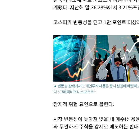
계됐다. 지난해 말 36.28%에서 3.21%
코스피가 변동성을 딛고 1만 포인트 이상
▲ 변동성 장세에서도 개인투자자들은 증시 성장에 베팅하고
다. <그래픽 비즈니스포스트>
잠재적 위험 요인으로 꼽힌다.
시장 변동성이 높아져 빚을 내 매수(신용융
와 무관하게 주식을 강제로 매도하는 반대