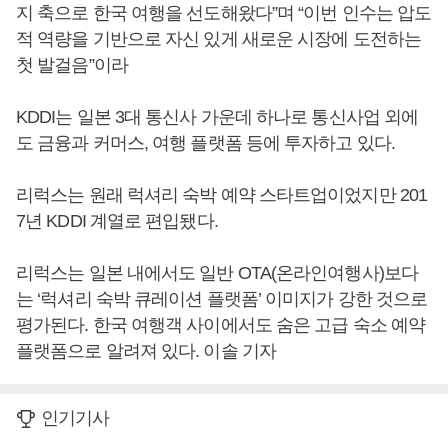
지 축으로 한국 여행을 선도해왔다”며 “이번 인수는 압도
적 역량을 기반으로 자신 있게 새로운 시장에 도전하는
첫 발걸음”이라
KDDI는 일본 3대 통신사 가운데 하나로 통신사업 외에
도 금융과 커머스, 여행 플랫폼 등에 투자하고 있다.
리럭스는 원래 럭셔리 숙박 예약 스타트업이었지만 201
7년 KDDI 계열로 편입됐다.
리럭스는 일본 내에서도 일반 OTA(온라인여행사)보다
는 ‘럭셔리 숙박 큐레이션 플랫폼’ 이미지가 강한 것으로
평가된다. 한국 여행객 사이에서도 숨은 고급 숙소 예약
플랫폼으로 알려져 있다. 이솔 기자
인기기사