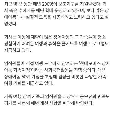
최근 몇 년 동안 매년 200명이 보조기구를 지원받았다. 회
사 측은 수혜자를 매년 확대 운영하고 있으며, 보다 많은 장
애아동에게 실질적 도움을 제공하려고 노력하고 있다고 설
명했다.
회사는 이동에 제약이 많은 장애아동과 그 가족들이 평소
경험하기 어려운 여행과 휴식을 즐기도록 여행 프로그램도
제공하고 있다.
임직원들이 직접 여행 도우미로 참여하는 ‘현대모비스 장애
아동 가족여행’이라는 사회공헌활동을 진행 중이다. 매년
장애아동 50여 가정을 초청해 캠핑을 비롯한 다양한 가족
여행 기회를 제공하고 있다.
가족 여행 참여 가족과 임직원을 대상으로 공모전과 만족도
평가를 시행해 매년 개선 사항을 파악해 반영한다.