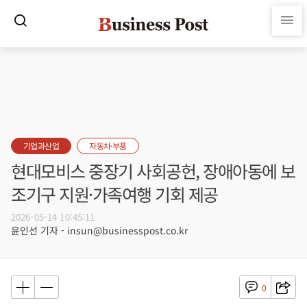
기업과산업
자동차·부품
현대모비스 중장기 사회공헌, 장애아동에 보
조기구 지원·가족여행 기회 제공
2026-05-14 10:45:11
윤인선 기자 - insun@businesspost.co.kr
0