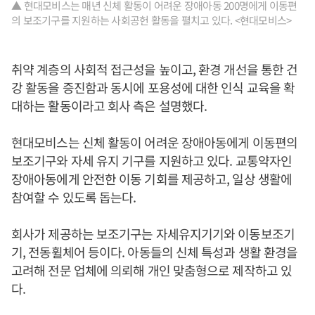
▲ 현대모비스는 매년 신체 활동이 어려운 장애아동 200명에게 이동편
의 보조기구를 지원하는 사회공헌 활동을 펼치고 있다. <현대모비스>
취약 계층의 사회적 접근성을 높이고, 환경 개선을 통한 건
강 활동을 증진함과 동시에 포용성에 대한 인식 교육을 확
대하는 활동이라고 회사 측은 설명했다.
현대모비스는 신체 활동이 어려운 장애아동에게 이동편의
보조기구와 자세 유지 기구를 지원하고 있다. 교통약자인
장애아동에게 안전한 이동 기회를 제공하고, 일상 생활에
참여할 수 있도록 돕는다.
회사가 제공하는 보조기구는 자세유지기기와 이동보조기
기, 전동휠체어 등이다. 아동들의 신체 특성과 생활 환경을
고려해 전문 업체에 의뢰해 개인 맞춤형으로 제작하고 있
다.