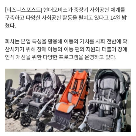
[비즈니스포스트] 현대모비스가 중장기 사회공헌 체계를
구축하고 다양한 사회공헌 활동을 펼치고 있다고 14일 밝
혔다.
회사는 본업 특성을 활용해 이동의 가치를 사회 전반에 확
산시키기 위해 장애 아동의 이동 편의 지원과 더불어 장애
인식 개선을 위한 다양한 프로그램을 운영하고 있다.