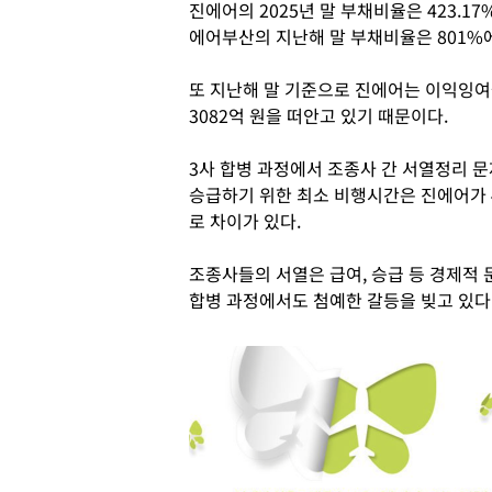
진에어의 2025년 말 부채비율은 423.17
에어부산의 지난해 말 부채비율은 801%에
또 지난해 말 기준으로 진에어는 이익잉여
3082억 원을 떠안고 있기 때문이다.
3사 합병 과정에서 조종사 간 서열정리 문
승급하기 위한 최소 비행시간은 진에어가 4
로 차이가 있다.
조종사들의 서열은 급여, 승급 등 경제적
합병 과정에서도 첨예한 갈등을 빚고 있다