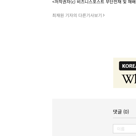
<저작권자(c) 비즈니스포스트 무단전재 및 재
최재원 기자의 다른기사보기
댓글 (0)