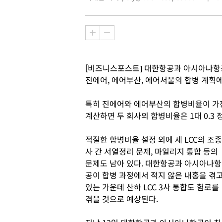
[비즈니스포스트] 대한항공과 아시아나항공
진에어, 에어부산, 에어서울의 합병 계획에
특히 진에어와 에어부산의 합병비율이 가장
계산하면 두 회사의 합병비율은 1대 0.3 
적절한 합병비율 설정 외에 세 LCC의 조종
사 간 서열정리 문제, 마일리지 통합 등의
문제도 남아 있다. 대한항공과 아시아나항
공이 합병 과정에서 적지 않은 내홍을 겪
있는 가운데 산하 LCC 3사 통합도 험로를
겪을 것으로 예상된다.