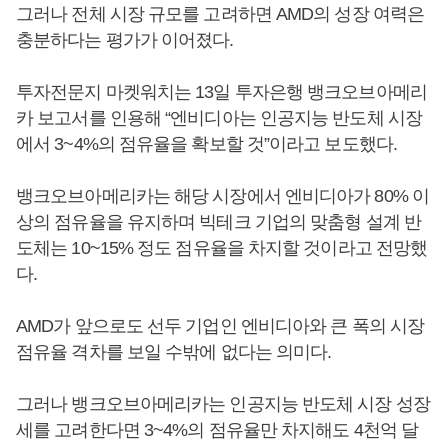
그러나 전체 시장 규모를 고려하면 AMD의 성장 여력은
충분하다는 평가가 이어졌다.
투자전문지 마켓워치는 13일 투자은행 뱅크오브아메리
카 보고서를 인용해 “엔비디아는 인공지능 반도체 시장
에서 3~4%의 점유율을 확보할 것”이라고 보도했다.
뱅크오브아메리카는 해당 시장에서 엔비디아가 80% 이
상의 점유율을 유지하며 빅테크 기업의 맞춤형 설계 반
도체는 10~15% 정도 점유율을 차지할 것이라고 전망했
다.
AMD가 앞으로도 선두 기업인 엔비디아와 큰 폭의 시장
점유율 격차를 보일 수밖에 없다는 의미다.
그러나 뱅크오브아메리카는 인공지능 반도체 시장 성장
세를 고려한다면 3~4%의 점유율만 차지해도 4천억 달