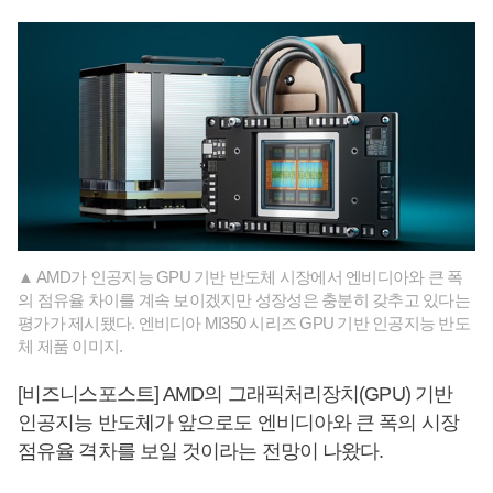
▲ AMD가 인공지능 GPU 기반 반도체 시장에서 엔비디아와 큰 폭
의 점유율 차이를 계속 보이겠지만 성장성은 충분히 갖추고 있다는
평가가 제시됐다. 엔비디아 MI350 시리즈 GPU 기반 인공지능 반도
체 제품 이미지.
[비즈니스포스트] AMD의 그래픽처리장치(GPU) 기반
인공지능 반도체가 앞으로도 엔비디아와 큰 폭의 시장
점유율 격차를 보일 것이라는 전망이 나왔다.