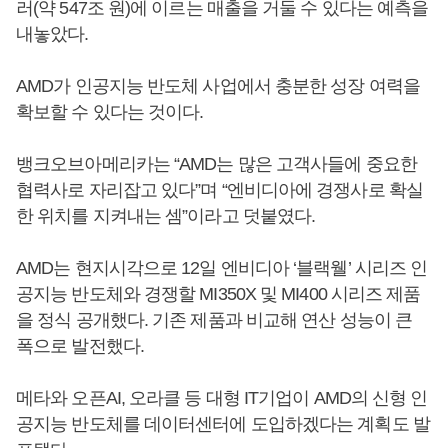
러(약 547조 원)에 이르는 매출을 거둘 수 있다는 예측을
내놓았다.
AMD가 인공지능 반도체 사업에서 충분한 성장 여력을
확보할 수 있다는 것이다.
뱅크오브아메리카는 “AMD는 많은 고객사들에 중요한
협력사로 자리잡고 있다”며 “엔비디아에 경쟁사로 확실
한 위치를 지켜내는 셈”이라고 덧붙였다.
AMD는 현지시각으로 12일 엔비디아 ‘블랙웰’ 시리즈 인
공지능 반도체와 경쟁할 MI350X 및 MI400 시리즈 제품
을 정식 공개했다. 기존 제품과 비교해 연산 성능이 큰
폭으로 발전했다.
메타와 오픈AI, 오라클 등 대형 IT기업이 AMD의 신형 인
공지능 반도체를 데이터센터에 도입하겠다는 계획도 발