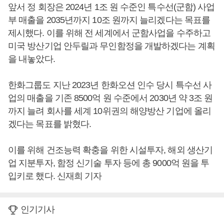
앞서 정 회장은 2024년 1조 원 수준인 특수선(군함) 사업
부 매출을 2035년까지 10조 원까지 늘리겠다는 목표를
제시했다. 이를 위해 전 세계에서 군함사업을 수주하고
미국 방산기업 안두릴과 무인함정을 개발하겠다는 계획
을 내놓았다.
한화그룹도 지난 2023년 한화오션 인수 당시 특수선 사
업의 매출을 기존 8500억 원 수준에서 2030년 약 3조 원
까지 늘려 회사를 세계 10위권의 해양방산 기업에 올리
겠다는 목표를 밝혔다.
이를 위해 건조능력 확충을 위한 시설투자, 해외 생산기
업 지분투자, 함정 신기술 투자 등에 총 9000억 원을 투
입키로 했다. 신재희 기자
인기기사