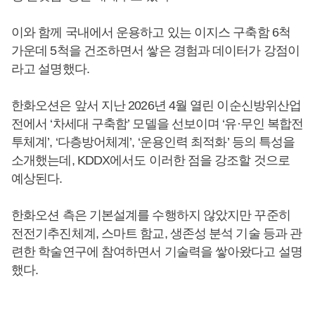
이와 함께 국내에서 운용하고 있는 이지스 구축함 6척
가운데 5척을 건조하면서 쌓은 경험과 데이터가 강점이
라고 설명했다.
한화오션은 앞서 지난 2026년 4월 열린 이순신방위산업
전에서 ‘차세대 구축함’ 모델을 선보이며 ‘유·무인 복합전
투체계’, ‘다층방어체계’, ‘운용인력 최적화’ 등의 특성을
소개했는데, KDDX에서도 이러한 점을 강조할 것으로
예상된다.
한화오션 측은 기본설계를 수행하지 않았지만 꾸준히
전전기추진체계, 스마트 함교, 생존성 분석 기술 등과 관
련한 학술연구에 참여하면서 기술력을 쌓아왔다고 설명
했다.