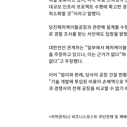
대규모 인프라 프로젝트 수행에 확고한 경
최소화할 것"이라고 말했다.
당진해저케이블공장과 관련해 설계를 수행
로 경찰 조사를 받는 사안에도 입장을 밝
대한전선 관계자는 "일부에서 해저케이블
을 주장하고 있으나, 이는 근거가 없다"
없다"고 주장했다.
이어 "법리와 판례, 당사의 공장 건설 현
"기술 개발에 투입된 비용이 손해액으로 
과 경쟁사의 전체 공장을 비교할 수 없기 
<저작권자(c) 비즈니스포스트 무단전재 및 재