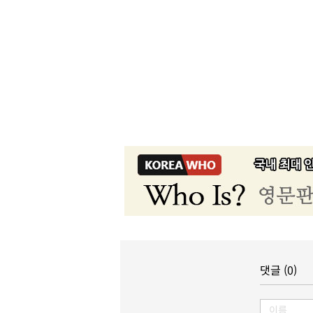
댓글 (0)