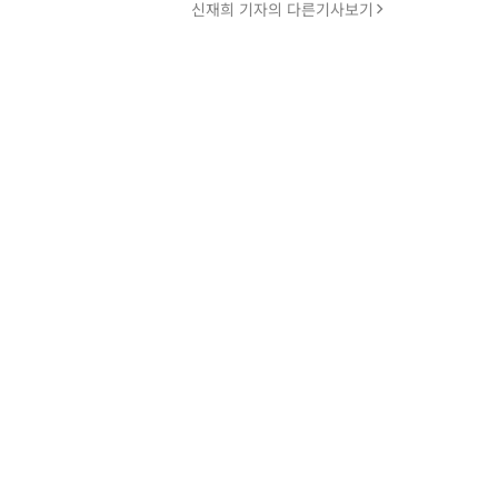
신재희 기자의 다른기사보기