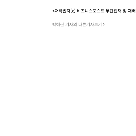
<저작권자(c) 비즈니스포스트 무단전재 및 재
박혜린 기자의 다른기사보기