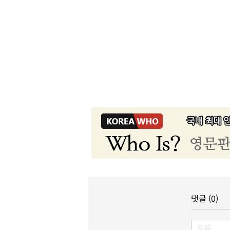
댓글 (0)