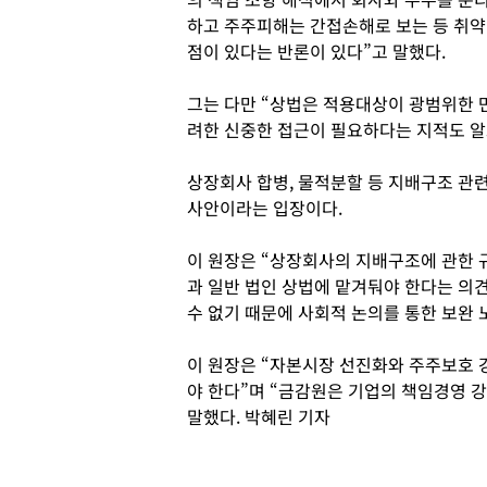
하고 주주피해는 간접손해로 보는 등 취약
점이 있다는 반론이 있다”고 말했다.
그는 다만 “상법은 적용대상이 광범위한 
려한 신중한 접근이 필요하다는 지적도 알
상장회사 합병, 물적분할 등 지배구조 관
사안이라는 입장이다.
이 원장은 “상장회사의 지배구조에 관한 
과 일반 법인 상법에 맡겨둬야 한다는 의
수 없기 때문에 사회적 논의를 통한 보완 
이 원장은 “자본시장 선진화와 주주보호 
야 한다”며 “금감원은 기업의 책임경영 
말했다. 박혜린 기자