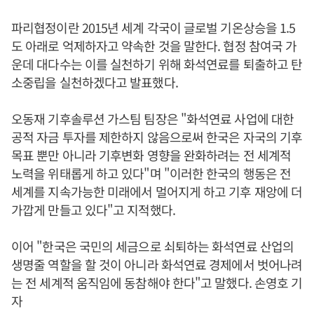
파리협정이란 2015년 세계 각국이 글로벌 기온상승을 1.5
도 아래로 억제하자고 약속한 것을 말한다. 협정 참여국 가
운데 대다수는 이를 실천하기 위해 화석연료를 퇴출하고 탄
소중립을 실천하겠다고 발표했다.
오동재 기후솔루션 가스팀 팀장은 "화석연료 사업에 대한
공적 자금 투자를 제한하지 않음으로써 한국은 자국의 기후
목표 뿐만 아니라 기후변화 영향을 완화하려는 전 세계적
노력을 위태롭게 하고 있다"며 "이러한 한국의 행동은 전
세계를 지속가능한 미래에서 멀어지게 하고 기후 재앙에 더
가깝게 만들고 있다"고 지적했다.
이어 "한국은 국민의 세금으로 쇠퇴하는 화석연료 산업의
생명줄 역할을 할 것이 아니라 화석연료 경제에서 벗어나려
는 전 세계적 움직임에 동참해야 한다"고 말했다. 손영호 기
자