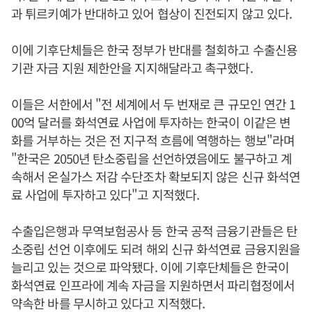
과 튀르키예가 반대하고 있어 협상이 진전되지 않고 있다.
이에 기후단체들은 한국 정부가 반대를 철회하고 수출신용
기관 자금 지원 제한안을 지지해달라고 촉구했다.
이들은 서한에서 "전 세계에서 두 번재로 큰 규모인 연간 1
00억 달러를 화석연료 사업에 투자하는 한국이 이같은 변
화를 거부하는 것은 전 지구적 흐름에 역행하는 행보"라며
"한국은 2050년 탄소중립을 선언하였음에도 불구하고 계
속해서 온실가스 저감 수단조차 확보되지 않은 신규 화석연
료 사업에 투자하고 있다"고 지적했다.
수출입은행과 무역보험공사 등 한국 공적 금융기관들은 탄
소중립 선언 이후에도 되려 해외 신규 화석연료 금융지원을
늘리고 있는 것으로 파악됐다. 이에 기후단체들은 한국이
화석연료 인프라에 계속 자금을 지원하면서 파리협정에서
약속한 바를 무시하고 있다고 지적했다.