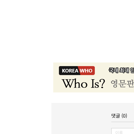
댓글 (0)