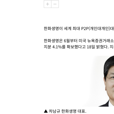
한화생명이 세계 최대 P2P(개인대개인)대
한화생명은 6월부터 미국 뉴욕증권거래소
지분 4.1%를 확보했다고 18일 밝혔다. 
▲ 차남규 한화생명 대표.