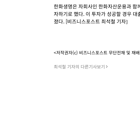
한화생명은 자회사인 한화자산운용과 함께
자하기로 했다. 이 투자가 성공할 경우 
졌다. [비즈니스포스트 최석철 기자]
<저작권자(c) 비즈니스포스트 무단전재 및 재
최석철 기자의 다른기사보기