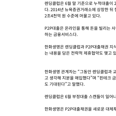
렌딩클럽은 6월 말 기준으로 누적대출이 20
다. 2014년 뉴욕증권거래소에 상장한 뒤
2조4천억 원 수준에 머물고 있다.
P2P대출은 온라인을 통해 돈을 빌리는 
하는 금융서비스다.
한화생명은 렌딩클럽과 P2P대출채권 지
는 내용을 담은 전략적 제휴협약도 맺고 있
한화생명 관계자는 “그동안 렌딩클럽과 교
고 생각해 지분을 매입했다”며 “핀테크 
도 기대된다”고 말했다.
렌딩클럽은 6월 부정대출 스캔들이 일어나
한화생명은 P2P대출채권을 새로운 대체