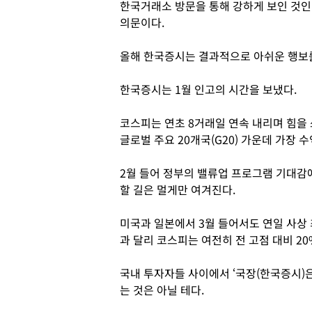
한국거래소 방문을 통해 강하게 보인 것인
의문이다.
올해 한국증시는 결과적으로 아쉬운 행보를
한국증시는 1월 인고의 시간을 보냈다.
코스피는 연초 8거래일 연속 내리며 힘을
글로벌 주요 20개국(G20) 가운데 가장 
2월 들어 정부의 밸류업 프로그램 기대감
할 길은 멀게만 여겨진다.
미국과 일본에서 3월 들어서도 연일 사상
과 달리 코스피는 여전히 전 고점 대비 2
국내 투자자들 사이에서 ‘국장(한국증시)은
는 것은 아닐 테다.