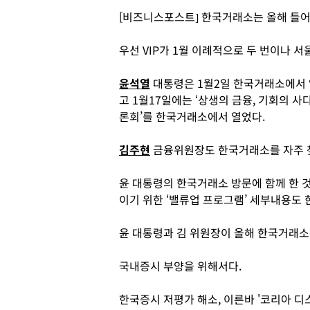
[비즈니스포스트] 한국거래소는 올해 들어
우선 VIP가 1월 이례적으로 두 번이나 
윤석열
대통령은 1월2일 한국거래소에서 
고 1월17일에는 ‘상생의 금융, 기회의 사
론회’를 한국거래소에서 열었다.
김주현
금융위원장도 한국거래소를 자주 
윤 대통령의 한국거래소 방문에 함께 한 것
이기 위한 ‘밸류업 프로그램’ 세부내용도
윤 대통령과 김 위원장이 올해 한국거래소
국내증시 부양을 위해서다.
한국증시 저평가 해소, 이른바 '코리아 