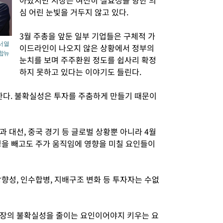
아났지만 시장은 여전히 실효성을 향한 의
심 어린 눈빛을 거두지 않고 있다.
3월 주총을 앞둔 일부 기업들은 구체적 가
서 열
이드라인이 나오지 않은 상황에서 정부의
연합뉴
눈치를 보며 주주환원 정도를 쉽사리 확정
하지 못하고 있다는 이야기도 들린다.
다. 불확실성은 투자를 주춤하게 만들기 때문이
 대선, 중국 경기 등 글로벌 상황뿐 아니라 4월
성을 빼고도 주가 움직임에 영향을 미칠 요인들이
향성, 인수합병, 지배구조 변화 등 투자자는 수없
시장의 불확실성을 줄이는 요인이어야지 키우는 요