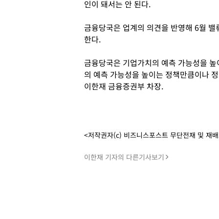
인이 돼서는 안 된다.
금융당국은 업계의 의견을 반영해 6월 
한다.
금융당국은 기업가치의 예측 가능성을 높
의 예측 가능성을 높이는 정책만큼이나 정
이한재 금융증권부 차장.
<저작권자(c) 비즈니스포스트 무단전재 및 재
이한재 기자의 다른기사보기