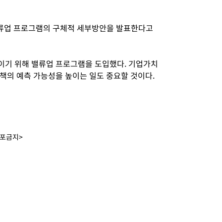
밸류업 프로그램의 구체적 세부방안을 발표한다고
이기 위해 밸류업 프로그램을 도입했다. 기업가치
책의 예측 가능성을 높이는 일도 중요할 것이다.
배포금지>