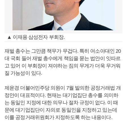
▲ 이재용 삼성전자 부회장.
재벌 총수는 그만큼 책무가 무겁다. 특히 여소야대인 20
대 국회 들어 재벌 총수에게 책임을 묻는 법안이 잇따르
고 있어 이 부회장이 져야하는 짐의 무게가 더욱 무거워
질 가능성이 있다.
제윤경 더불어민주당 의원이 7월 발의한 공정거래법 개
정안이 대표적이다. 현재는 대기업집단 총수를 의미하
는 동일인 지정에 대한 의무나 절차 규정이 없다. 이 때
문에 대기업집단이 자의로 동일인을 지정하고 있는데
이를 공정거래위원회가 지정하도록 하는 내용이다.