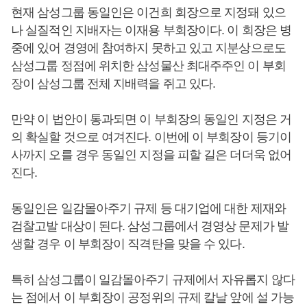
현재 삼성그룹 동일인은 이건희 회장으로 지정돼 있으
나 실질적인 지배자는 이재용 부회장이다. 이 회장은 병
중에 있어 경영에 참여하지 못하고 있고 지분상으로도
삼성그룹 정점에 위치한 삼성물산 최대주주인 이 부회
장이 삼성그룹 전체 지배력을 쥐고 있다.
만약 이 법안이 통과되면 이 부회장의 동일인 지정은 거
의 확실할 것으로 여겨진다. 이번에 이 부회장이 등기이
사까지 오를 경우 동일인 지정을 피할 길은 더더욱 없어
진다.
동일인은 일감몰아주기 규제 등 대기업에 대한 제재와
검찰고발 대상이 된다. 삼성그룹에서 경영상 문제가 발
생할 경우 이 부회장이 직격탄을 맞을 수 있다.
특히 삼성그룹이 일감몰아주기 규제에서 자유롭지 않다
는 점에서 이 부회장이 공정위의 규제 칼날 앞에 설 가능