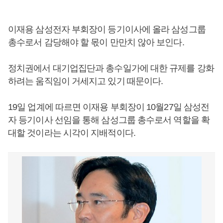
이재용 삼성전자 부회장이 등기이사에 올라 삼성그룹
총수로서 감당해야 할 몫이 만만치 않아 보인다.
정치권에서 대기업집단과 총수일가에 대한 규제를 강화
하려는 움직임이 거세지고 있기 때문이다.
19일 업계에 따르면 이재용 부회장이 10월27일 삼성전
자 등기이사 선임을 통해 삼성그룹 총수로서 역할을 확
대할 것이라는 시각이 지배적이다.