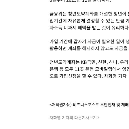
금융위는 청년도약계좌를 개설한 청년이 본
입기간에 자유롭게 결정할 수 있는 만큼 
자소득 비과세 혜택을 받는 것이 유리하다
가입 기간에 갑자기 자금이 필요한 일이
활용하면 계좌를 해지하지 않고도 자금을 
청년도약계좌는 KB국민, 신한, 하나, 우리, 
은행 등 모두 11곳 은행 모바일앱에서 영
으로 가입신청을 할 수 있다. 차화영 기자
<저작권자(c) 비즈니스포스트 무단전재 및 재
차화영 기자의 다른기사보기