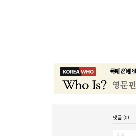
댓글 (0)