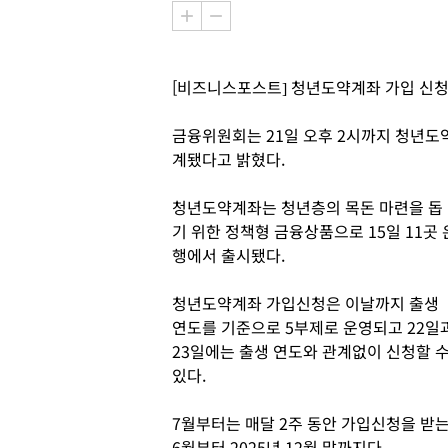
[비즈니스포스트] 청년도약계좌 가입 신청자
금융위원회는 21일 오후 2시까지 청년도약
계됐다고 밝혔다.
청년도약계좌는 청년층의 목돈 마련을 돕
기 위한 정책형 금융상품으로 15일 11곳 
행에서 출시됐다.
청년도약계좌 가입신청은 이날까지 출생
연도를 기준으로 5부제로 운영되고 22일
23일에는 출생 연도와 관계없이 신청할 
있다.
7월부터는 매달 2주 동안 가입신청을 받는
6월부터 2025년 12월 말까지다.