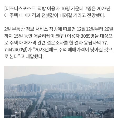
[비즈니스포스트] 직방 이용자 10명 가운데 7명은 2023년
에 주택 매매가격과 전셋값이 내려갈 거라고 전망했다.
2일 부동산 정보 서비스 직방에 따르면 12월12일부터 26일
까지 15일 동안 애플리케이션(앱) 이용자 3089명을 대상으
로 주택 매매가격 관련 설문조사를 한 결과 응답자의 77.
7%(2400명)가 “2023년에도 주택 매매가격이 낮아질 것으
로 본다”고 대답했다.