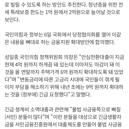
로 빌릴 수 있도록 하는 방안도 추진한다. 청년층을 위한 전
세 특례보증 한도는 1억 원에서 2억원으로 늘어날 것으로
보인다.
국민의힘과 정부는 6일 국회에서 당정협의회를 열어 이같
은 내용을 뼈대로 하는 금융지원 확대방안에 합의했다.
성일종 국민의힘 정책위원회 의장은 "안심전환대출이 지금
현재 4억 원까지 하게끔 돼 있는데 이마저도 마감이 돼 이
것을 올 연말까지 주택가격 6억 원까지 확대하도록 돼 있었
다"며 "변동금리에 따른 고금리 시대에 국민들이 겪게 될
이자 부담을 해소하기 위해 내년 초에는 9억 원까지 확대하
는 것을 (정부에) 긴급 요청했다"고 말했다.
긴급 생계비 소액대출과 관련해 "불법 사금융쪽으로 빠질
(서민) 분들이 많다"며 "이런 분들을 대상으로 긴급생활자
금을 서민금융진흥원에서 대출제도를 만들어 불법 사금융