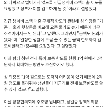
의 나락으로 떨어지지 않도록 긴급생계비 소액대출 제도를
요청했고 정부가 이를 검토하게 될 것"이라고 설명했다.
긴급 생계비 소액 대출 구체적 한도와 관련해 성 의장은 "기
존 대출과 햇살론을 비교해 요즘 물가도 높기 때문에 너무
소액이어서는 안 된다"고 말했다. 그러면서 "금액도 논의가
됐다"며 "일정한 생활에 도움 줄 수 있는 금액 한도까지 검
토해달라고 (정부에) 요청했다"고 설명했다.
이와 함께 청년 전세 특례 보증 한도를 현행 1억 원에서 2억
원까지 확대하는 방안도 추진하기로 했다.
성 의장은 "1억 원으로는 도저히 어려움이 있기 때문에 2억
원 정도로 올려줘야 청년들이 저금리로 전세 보증한도를 쓸
수 있지 않느냐"고 말했다.
이날 당정협의회에
주호영
원내대표, 성일종 정책위의장,