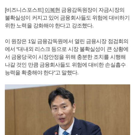
[비즈니스포스트]
이복현
금융감독원장이 자금시장의
불확실성이 커지고 있어 금융회사들도 위험에 대비하기
위한 노력을 강화해야 한다고 강조했다.
이 원장은 1일 금융감독원에서 열린 금융시장 점검회의
에서 “대내외 리스크 등으로 시장 불확실성이 큰 상황에
서 금융당국이 시장안정을 위해 충분한 조치를 시행해
나갈 것인 만큼 금융회사들도 위험에 대비한 손실흡수
능력을 확충해야 한다”고 말했다.