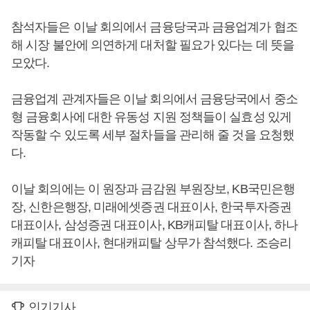
참석자들은 이날 회의에서 금융당국과 금융업계가 협조
해 시장 불안에 의연하게 대처할 필요가 있다는 데 뜻을
모았다.
금융업계 관계자들은 이날 회의에서 금융당국에서 중소
형 금융회사에 대한 유동성 지원 정책들이 실효성 있게
작동할 수 있도록 세부 절차들을 관리해 줄 것을 요청했
다.
이날 회의에는 이 원장과 금감원 부원장보, KB국민은행
장, 신한은행장, 미래에셋증권 대표이사, 한국투자증권
대표이사, 삼성증권 대표이사, KB캐피탈 대표이사, 하나
캐피탈 대표이사, 현대캐피탈 상무가 참석했다. 조승리
기자
인기기사