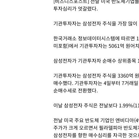
[비즈니스포스트] 전날 미국 반도체기업
투자심리가 엇갈렸다.
기관투자자는 삼성전자 주식을 가장 많이 
한국거래소 정보데이터시스템에 따르면 14
미포함)에서 기관투자자는 5061억 원어
삼성전자가 기관투자자 순매수 상위종목 
기관투자자는 삼성전자 주식을 3360억 원어
매수했다. 기관투자자는 4일부터 7거래
순매수세로 전환했다.
이날 삼성전자 주식은 전날보다 1.99%(11
전날 미국 주요 반도체 기업인 엔비디아(4%), 
주가가 크게 오르면서 필라델피아 반도체지
삼성전자를 향한 매수심리를 자극한 것으