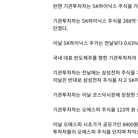
반면 기관투자자는 SK하이닉스 주식을 가
기관투자자는 SK하이닉스 주식을 288억 원
던졌다.
이날 SK하이닉스 주가는 전날보다 0.63%(
국내 대표 반도체주를 향한 기관투자자의 
기관투자자는 전날에는 삼성전자 주식을 
이날은 반대로 삼성전자 주식을 사고 SK
기관투자자는 이날 코스닥시장에 상장한 오
기관투자자는 오에스피 주식을 123억 원
이날 오에스피 시초가가 공모가인 8400원 
투자자들이 오에스피 주식을 던지며 차익