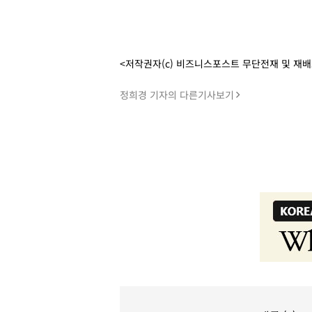
<저작권자(c) 비즈니스포스트 무단전재 및 재
정희경 기자의 다른기사보기