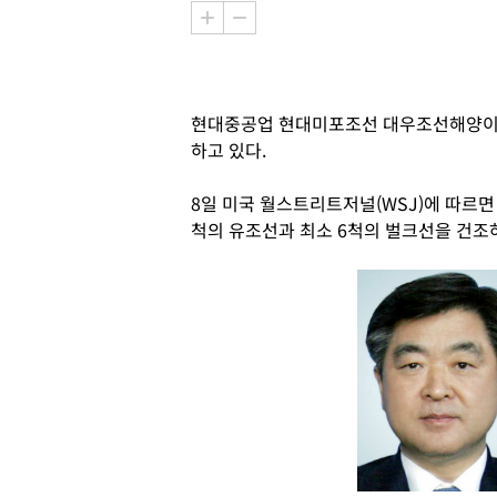
현대중공업 현대미포조선 대우조선해양이 
하고 있다.
8일 미국 월스트리트저널(WSJ)에 따르면 
척의 유조선과 최소 6척의 벌크선을 건조