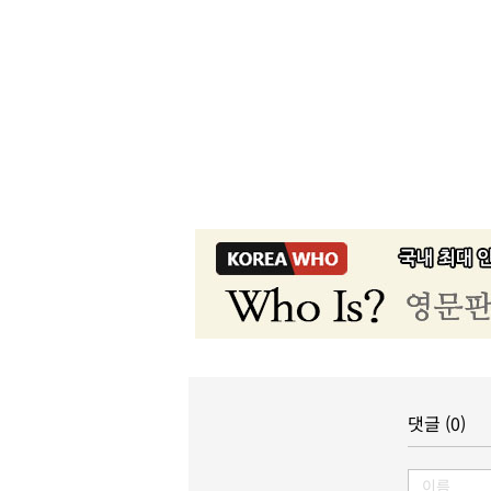
댓글 (0)