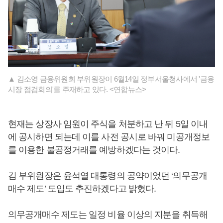
▲ 김소영 금융위원회 부위원장이 6월14일 정부서울청사에서 '금융
시장 점검회의'를 주재하고 있다. <연합뉴스>
현재는 상장사 임원이 주식을 처분하고 난 뒤 5일 이내
에 공시하면 되는데 이를 사전 공시로 바꿔 미공개정보
를 이용한 불공정거래를 예방하겠다는 것이다.
김 부위원장은 윤석열 대통령의 공약이었던 ‘의무공개
매수 제도’ 도입도 추진하겠다고 밝혔다.
의무공개매수 제도는 일정 비율 이상의 지분을 취득해