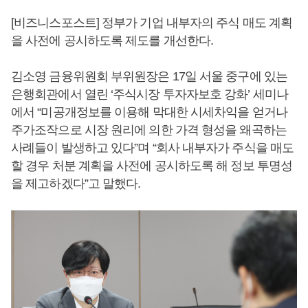
[비즈니스포스트] 정부가 기업 내부자의 주식 매도 계획
을 사전에 공시하도록 제도를 개선한다.
김소영 금융위원회 부위원장은 17일 서울 중구에 있는
은행회관에서 열린 ‘주식시장 투자자보호 강화’ 세미나
에서 “미공개정보를 이용해 막대한 시세차익을 얻거나
주가조작으로 시장 원리에 의한 가격 형성을 왜곡하는
사례들이 발생하고 있다”며 “회사 내부자가 주식을 매도
할 경우 처분 계획을 사전에 공시하도록 해 정보 투명성
을 제고하겠다”고 말했다.