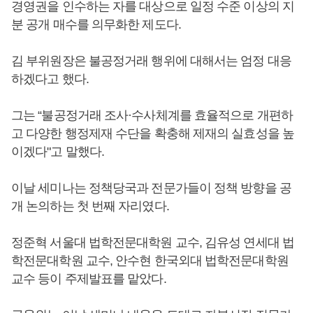
경영권을 인수하는 자를 대상으로 일정 수준 이상의 지
분 공개 매수를 의무화한 제도다.
김 부위원장은 불공정거래 행위에 대해서는 엄정 대응
하겠다고 했다.
그는 “불공정거래 조사·수사체계를 효율적으로 개편하
고 다양한 행정제재 수단을 확충해 제재의 실효성을 높
이겠다"고 말했다.
이날 세미나는 정책당국과 전문가들이 정책 방향을 공
개 논의하는 첫 번째 자리였다.
정준혁 서울대 법학전문대학원 교수, 김유성 연세대 법
학전문대학원 교수, 안수현 한국외대 법학전문대학원
교수 등이 주제발표를 맡았다.