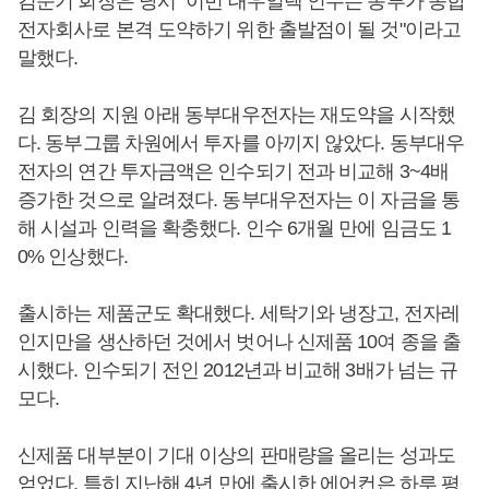
김준기 회장은 당시 "이번 대우일렉 인수는 동부가 종합
전자회사로 본격 도약하기 위한 출발점이 될 것"이라고
말했다.
김 회장의 지원 아래 동부대우전자는 재도약을 시작했
다. 동부그룹 차원에서 투자를 아끼지 않았다. 동부대우
전자의 연간 투자금액은 인수되기 전과 비교해 3~4배
증가한 것으로 알려졌다. 동부대우전자는 이 자금을 통
해 시설과 인력을 확충했다. 인수 6개월 만에 임금도 1
0% 인상했다.
출시하는 제품군도 확대했다. 세탁기와 냉장고, 전자레
인지만을 생산하던 것에서 벗어나 신제품 10여 종을 출
시했다. 인수되기 전인 2012년과 비교해 3배가 넘는 규
모다.
신제품 대부분이 기대 이상의 판매량을 올리는 성과도
얻었다. 특히 지난해 4년 만에 출시한 에어컨은 하루 평