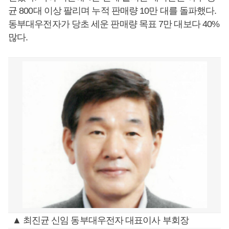
균 800대 이상 팔리며 누적 판매량 10만 대를 돌파했다.
동부대우전자가 당초 세운 판매량 목표 7만 대보다 40%
많다.
▲ 최진균 신임 동부대우전자 대표이사 부회장