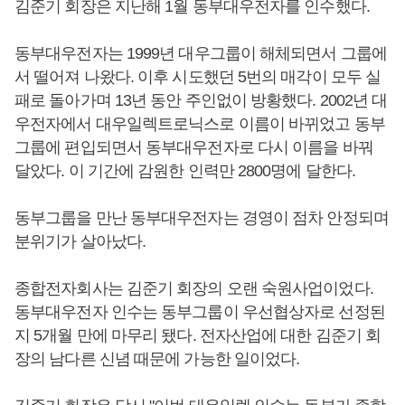
김준기 회장은 지난해 1월 동부대우전자를 인수했다.
동부대우전자는 1999년 대우그룹이 해체되면서 그룹에
서 떨어져 나왔다. 이후 시도했던 5번의 매각이 모두 실
패로 돌아가며 13년 동안 주인없이 방황했다. 2002년 대
우전자에서 대우일렉트로닉스로 이름이 바뀌었고 동부
그룹에 편입되면서 동부대우전자로 다시 이름을 바꿔
달았다. 이 기간에 감원한 인력만 2800명에 달한다.
동부그룹을 만난 동부대우전자는 경영이 점차 안정되며
분위기가 살아났다.
종합전자회사는 김준기 회장의 오랜 숙원사업이었다.
동부대우전자 인수는 동부그룹이 우선협상자로 선정된
지 5개월 만에 마무리 됐다. 전자산업에 대한 김준기 회
장의 남다른 신념 때문에 가능한 일이었다.