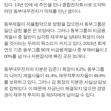
있다. 13년 만에 새 주인을 만나 종합전자회사로 도약하
려던 동부대우전자가 악재를 만난 셈이다.
동부제철이 자율협약으로 방향을 잡으면서 동부그룹은
일단 급한 불은 끈 모양새다. 그러나 동부그룹의 비금융
계열사 중 절반이 심각한 재무부실 상태라 회생이 어려
울 것이라는 우려의 목소리가 커지고 있다. 2013년 회계
연도 기준 동부그룹 50개 비금융계열사 중 부채비율이 2
00%를 넘거나 자본잠식에 빠진 곳은 31개다.
동부대우전자의 지분은 김준기 회장이 9.2%, 동부그룹
의 나머지 계열사들이 41.4%, 재무적투자자들이 49.4%
를 보유하고 있다. 그러나 김 회장의 지분은 사실상 담보
로 잡혀있다. 이 때문에 자금난이 해결되지 않으면 경영
권이 재무적 투자자 등 제3자에게 넘어갈 수 있다.