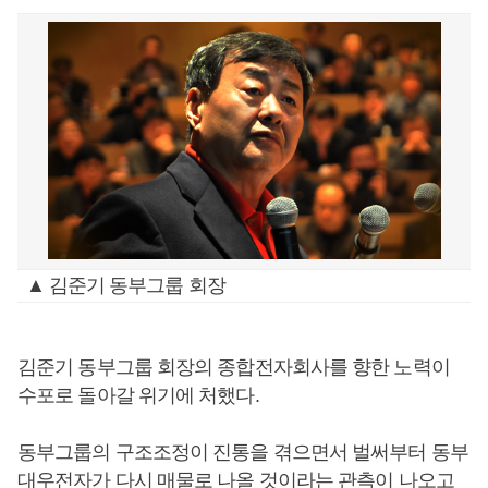
▲ 김준기 동부그룹 회장
김준기 동부그룹 회장의 종합전자회사를 향한 노력이
수포로 돌아갈 위기에 처했다.
동부그룹의 구조조정이 진통을 겪으면서 벌써부터 동부
대우전자가 다시 매물로 나올 것이라는 관측이 나오고