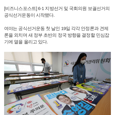
[비즈니스포스트] 6·1 지방선거 및 국회의원 보궐선거의
공식선거운동이 시작됐다.
여야는 공식선거운동 첫 날인 19일 각각 안정론과 견제
론을 외치며 새 정부 초반의 정국 방향을 결정할 민심잡
기에 열을 올리고 있다.