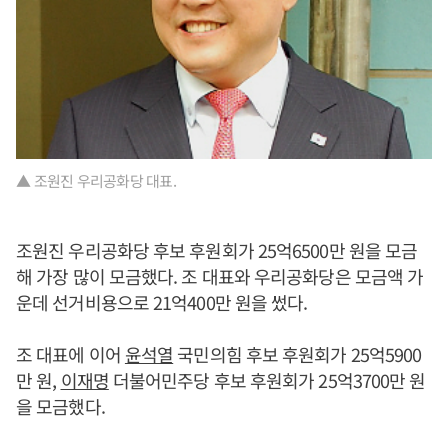
▲ 조원진 우리공화당 대표.
조원진 우리공화당 후보 후원회가 25억6500만 원을 모금
해 가장 많이 모금했다. 조 대표와 우리공화당은 모금액 가
운데 선거비용으로 21억400만 원을 썼다.
조 대표에 이어
윤석열
국민의힘 후보 후원회가 25억5900
만 원,
이재명
더불어민주당 후보 후원회가 25억3700만 원
을 모금했다.