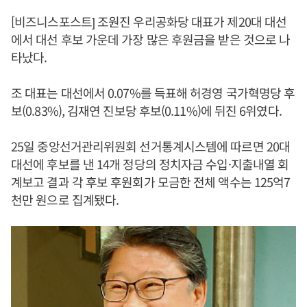
[비즈니스포스트] 조원진 우리공화당 대표가 제20대 대선
에서 대선 후보 가운데 가장 많은 후원금을 받은 것으로 나
타났다.
조 대표는 대선에서 0.07%를 득표해 허경영 국가혁명당 후
보(0.83%), 김재연 진보당 후보(0.11%)에 뒤진 6위였다.
25일 중앙선거관리위원회 선거통계시스템에 따르면 20대
대선에 후보를 낸 14개 정당의 정치자금 수입·지출내열 회
계보고 결과 각 후보 후원회가 모금한 전체 액수는 125억7
천만 원으로 집계됐다.