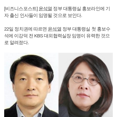
[비즈니스포스트]
윤석열
정부 대통령실 홍보라인에 기
자 출신 인사들이 임명될 것으로 보인다.
22일 정치권에 따르면
윤석열
정부 대통령실 첫 홍보수
석에 이강덕 전 KBS 대외협력실장 임명이 유력한 것으
로 알려졌다.