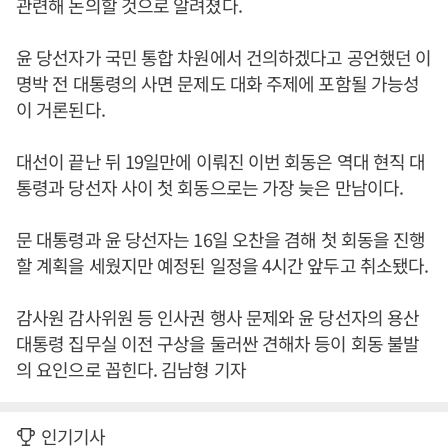
관련해 논의할 것으로 알려졌다.
윤 당선자가 국민 통합 차원에서 건의하겠다고 공언했던 이
명박 전 대통령의 사면 문제도 대화 주제에 포함될 가능성
이 거론된다.
대선이 끝난 뒤 19일만에 이뤄진 이번 회동은 역대 현직 대
통령과 당선자 사이 첫 회동으로는 가장 늦은 만남이다.
문 대통령과 윤 당선자는 16일 오찬을 겸해 첫 회동을 진행
할 계획을 세웠지만 예정된 일정을 4시간 앞두고 취소됐다.
감사원 감사위원 등 인사권 행사 문제와 윤 당선자의 용산
대통령 집무실 이전 구상을 둘러싼 견해차 등이 회동 불발
의 요인으로 꼽힌다. 김남형 기자
인기기사