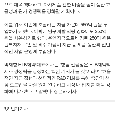
으로 대폭 확대하고, 자사제품 전환 비중을 높여 생산 효
율성과 원가 경쟁력을 강화할 계획이다.
이를 위해 이번에 조달하는 자금 가운데 550억 원을 투
입하기로 했다. 이밖에 연구개발 역량 강화에도 250억
원을 사용하기로 했다. 운영자금으로 배정된 250억 원은
원부자재 구입 및 외주 가공비 지급 등 제품 생산과 전반
적인 사업 운영에 투입된다.
박재형 HLB제약 대표이사는 “향남 신공장은 HLB제약의
제조 경쟁력을 상징하는 핵심 기지가 될 것”이라며 “효율
적인 자금 집행과 선제적인 R&D 강화를 통해 중장기 성
장 로드맵을 차질 없이 완수하고 시장 내 입지를 더욱 강
화해 나가겠다”고 말했다. 장은파 기자
인기기사