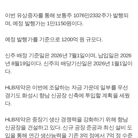
이번 유상증자를 통해 보통주 1076만2332주가 발행되
며, 예정 발행가는 1만1150원이다.
예정 발행가를 기준으로 1200억 원 규모다.
신주 배정 기준일은 2026년 7월1일이며, 납입일은 2026
년 8월19일이다. 신주의 배당기산일은 2026년 1월1일이
다.
HLB제약은 이번에 조달하는 자금 가운데 일부를 우선
경기도 화성시 향남 신공장 신축에 투입할 계획을 세웠
다.
HLB제약은 중장기 생산 경쟁력을 강화하기 위해 향남
신공장을 건설하고 있다. 신규 공장 준공과 최신 설비 도
입을 통해 연간 생산능력을 기존 3억 정에서 7억 정 수준