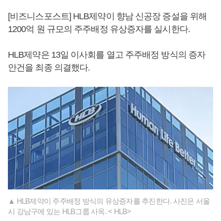
[비즈니스포스트] HLB제약이 향남 신공장 증설을 위해
1200억 원 규모의 주주배정 유상증자를 실시한다.
HLB제약은 13일 이사회를 열고 주주배정 방식의 증자
안건을 최종 의결했다.
▲ HLB제약이 주주배정 방식의 유상증자를 추진한다. 사진은 서울
시 강남구에 있는 HLB그룹 사옥. < HLB>